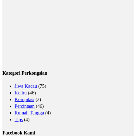
Kategori Perkongsian
Jiwa Kacau
(75)
Keliru
(46)
Kompilasi
(2)
Percintaan
(46)
Rumah Tangga
(4)
Tips
(4)
Facebook Kami