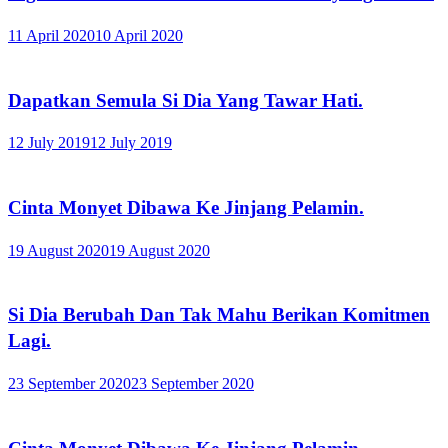
11 April 2020
10 April 2020
Dapatkan Semula Si Dia Yang Tawar Hati.
12 July 2019
12 July 2019
Cinta Monyet Dibawa Ke Jinjang Pelamin.
19 August 2020
19 August 2020
Si Dia Berubah Dan Tak Mahu Berikan Komitmen
Lagi.
23 September 2020
23 September 2020