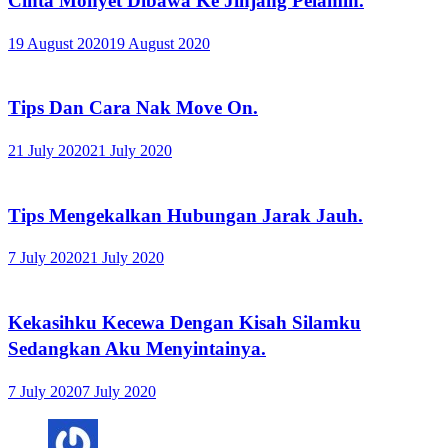
Cinta Monyet Dibawa Ke Jinjang Pelamin.
19 August 2020
19 August 2020
Tips Dan Cara Nak Move On.
21 July 2020
21 July 2020
Tips Mengekalkan Hubungan Jarak Jauh.
7 July 2020
21 July 2020
Kekasihku Kecewa Dengan Kisah Silamku
Sedangkan Aku Menyintainya.
7 July 2020
7 July 2020