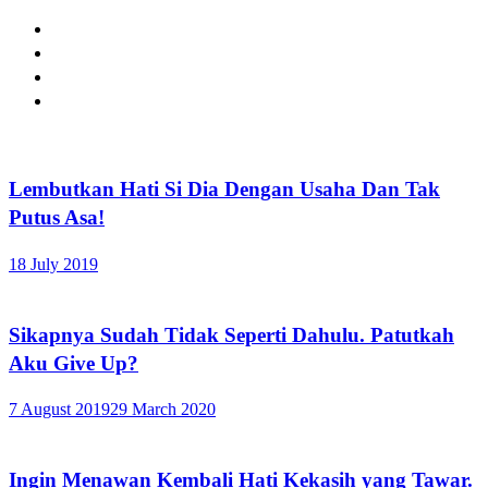
Lembutkan Hati Si Dia Dengan Usaha Dan Tak
Putus Asa!
18 July 2019
Sikapnya Sudah Tidak Seperti Dahulu. Patutkah
Aku Give Up?
7 August 2019
29 March 2020
Ingin Menawan Kembali Hati Kekasih yang Tawar.