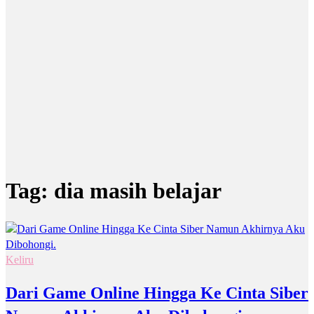
Tag:
dia masih belajar
Keliru
Dari Game Online Hingga Ke Cinta Siber