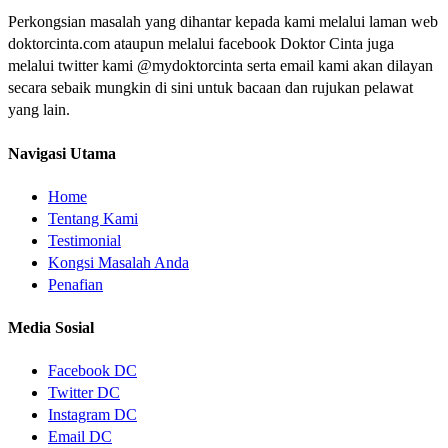
Perkongsian masalah yang dihantar kepada kami melalui laman web
doktorcinta.com ataupun melalui facebook Doktor Cinta juga
melalui twitter kami @mydoktorcinta serta email kami akan dilayan
secara sebaik mungkin di sini untuk bacaan dan rujukan pelawat
yang lain.
Navigasi Utama
Home
Tentang Kami
Testimonial
Kongsi Masalah Anda
Penafian
Media Sosial
Facebook DC
Twitter DC
Instagram DC
Email DC