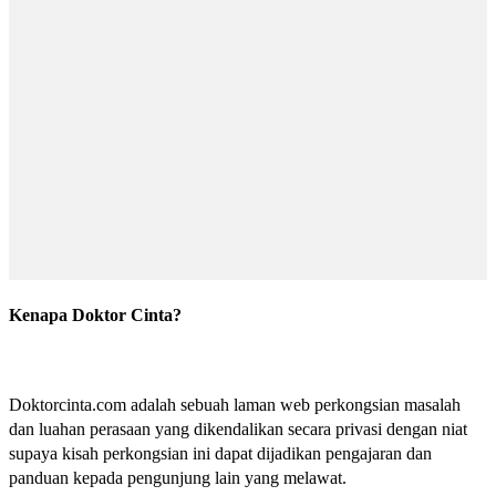
Kenapa Doktor Cinta?
Doktorcinta.com adalah sebuah laman web perkongsian masalah
dan luahan perasaan yang dikendalikan secara privasi dengan niat
supaya kisah perkongsian ini dapat dijadikan pengajaran dan
panduan kepada pengunjung lain yang melawat.