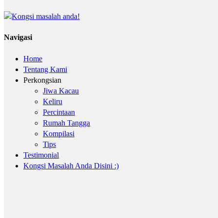
Navigasi
Home
Tentang Kami
Perkongsian
Jiwa Kacau
Keliru
Percintaan
Rumah Tangga
Kompilasi
Tips
Testimonial
Kongsi Masalah Anda Disini :)