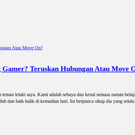
g Gamer? Teruskan Hubungan Atau Move 
man lelaki saya. Kami adalah sebaya dan kenal semasa zaman belajar
h dan baik balik di kemudian hari. Ini berpunca sikap dia yang selalu 