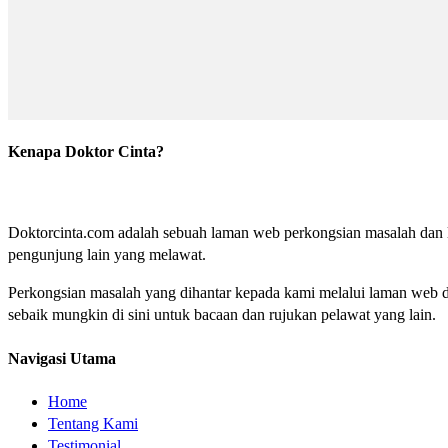
Kenapa Doktor Cinta?
Doktorcinta.com adalah sebuah laman web perkongsian masalah dan lu
pengunjung lain yang melawat.
Perkongsian masalah yang dihantar kepada kami melalui laman web do
sebaik mungkin di sini untuk bacaan dan rujukan pelawat yang lain.
Navigasi Utama
Home
Tentang Kami
Testimonial