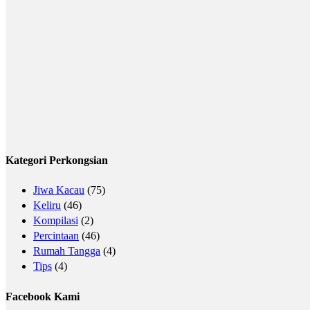
Kategori Perkongsian
Jiwa Kacau
(75)
Keliru
(46)
Kompilasi
(2)
Percintaan
(46)
Rumah Tangga
(4)
Tips
(4)
Facebook Kami