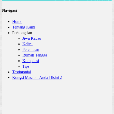
Navigasi
Home
Tentang Kami
Perkongsian
Jiwa Kacau
Keliru
Percintaan
Rumah Tangga
Kompilasi
Tips
Testimonial
Kongsi Masalah Anda Disini :)