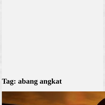
Tag:
abang angkat