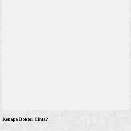
Kenapa Doktor Cinta?