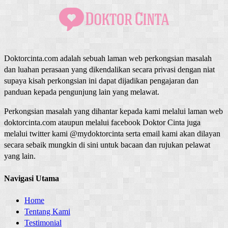
Doktorcinta.com adalah sebuah laman web perkongsian masalah
dan luahan perasaan yang dikendalikan secara privasi dengan niat
supaya kisah perkongsian ini dapat dijadikan pengajaran dan
panduan kepada pengunjung lain yang melawat.
Perkongsian masalah yang dihantar kepada kami melalui laman web
doktorcinta.com ataupun melalui facebook Doktor Cinta juga
melalui twitter kami @mydoktorcinta serta email kami akan dilayan
secara sebaik mungkin di sini untuk bacaan dan rujukan pelawat
yang lain.
Navigasi Utama
Home
Tentang Kami
Testimonial