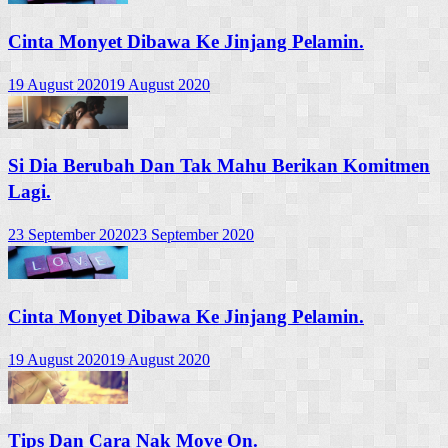
Cinta Monyet Dibawa Ke Jinjang Pelamin.
19 August 2020
19 August 2020
Si Dia Berubah Dan Tak Mahu Berikan Komitmen
Lagi.
23 September 2020
23 September 2020
Cinta Monyet Dibawa Ke Jinjang Pelamin.
19 August 2020
19 August 2020
Tips Dan Cara Nak Move On.