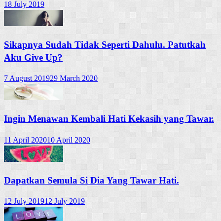
18 July 2019
Sikapnya Sudah Tidak Seperti Dahulu. Patutkah
Aku Give Up?
7 August 2019
29 March 2020
Ingin Menawan Kembali Hati Kekasih yang Tawar.
11 April 2020
10 April 2020
Dapatkan Semula Si Dia Yang Tawar Hati.
12 July 2019
12 July 2019