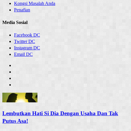
Kongsi Masalah Anda
Penafian
Media Sosial
Facebook DC
Twitter DC
Instagram DC
Email DC
Lembutkan Hati Si Dia Dengan Usaha Dan Tak
Putus Asa!