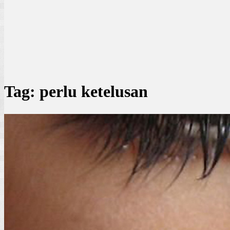
Tag:
perlu ketelusan