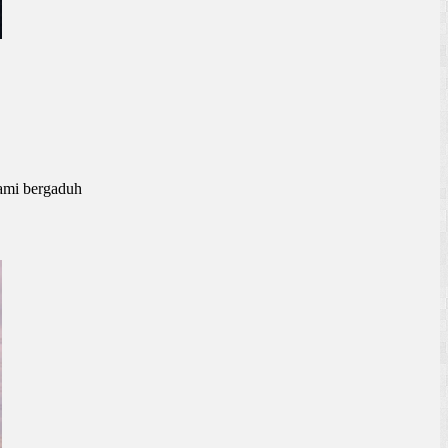
kami bergaduh