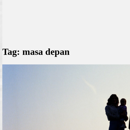
Tag:
masa depan