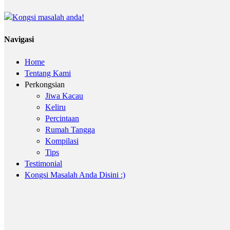
Navigasi
Home
Tentang Kami
Perkongsian
Jiwa Kacau
Keliru
Percintaan
Rumah Tangga
Kompilasi
Tips
Testimonial
Kongsi Masalah Anda Disini :)