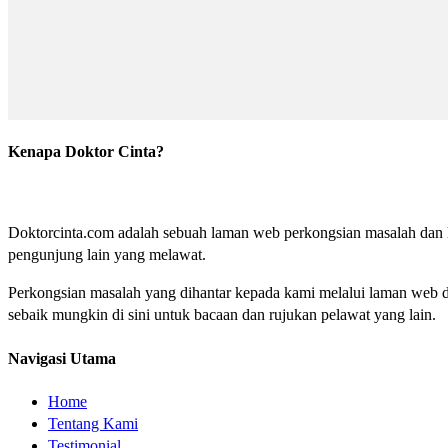
Kenapa Doktor Cinta?
Doktorcinta.com adalah sebuah laman web perkongsian masalah dan lu
pengunjung lain yang melawat.
Perkongsian masalah yang dihantar kepada kami melalui laman web do
sebaik mungkin di sini untuk bacaan dan rujukan pelawat yang lain.
Navigasi Utama
Home
Tentang Kami
Testimonial