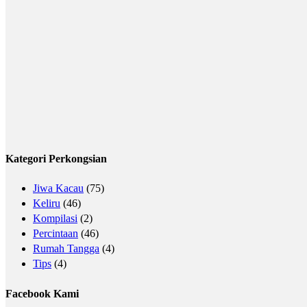
Kategori Perkongsian
Jiwa Kacau
(75)
Keliru
(46)
Kompilasi
(2)
Percintaan
(46)
Rumah Tangga
(4)
Tips
(4)
Facebook Kami