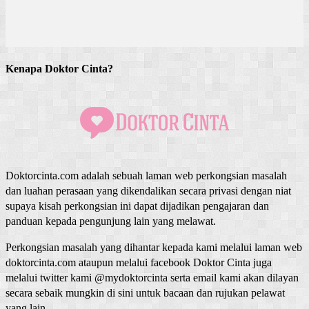
Kenapa Doktor Cinta?
Doktorcinta.com adalah sebuah laman web perkongsian masalah
dan luahan perasaan yang dikendalikan secara privasi dengan niat
supaya kisah perkongsian ini dapat dijadikan pengajaran dan
panduan kepada pengunjung lain yang melawat.
Perkongsian masalah yang dihantar kepada kami melalui laman web
doktorcinta.com ataupun melalui facebook Doktor Cinta juga
melalui twitter kami @mydoktorcinta serta email kami akan dilayan
secara sebaik mungkin di sini untuk bacaan dan rujukan pelawat
yang lain.