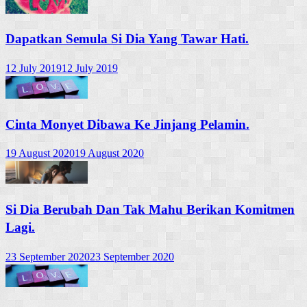
Dapatkan Semula Si Dia Yang Tawar Hati.
12 July 2019
12 July 2019
Cinta Monyet Dibawa Ke Jinjang Pelamin.
19 August 2020
19 August 2020
Si Dia Berubah Dan Tak Mahu Berikan Komitmen
Lagi.
23 September 2020
23 September 2020