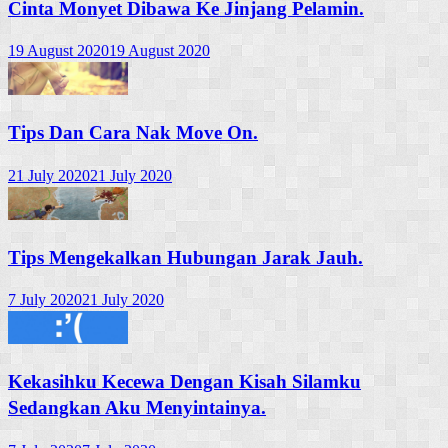
Cinta Monyet Dibawa Ke Jinjang Pelamin.
19 August 2020
19 August 2020
Tips Dan Cara Nak Move On.
21 July 2020
21 July 2020
Tips Mengekalkan Hubungan Jarak Jauh.
7 July 2020
21 July 2020
Kekasihku Kecewa Dengan Kisah Silamku
Sedangkan Aku Menyintainya.