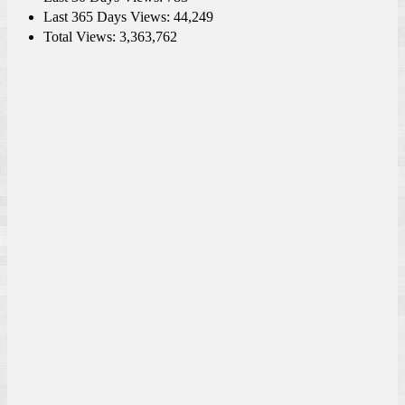
Last 365 Days Views:
44,249
Total Views:
3,363,762