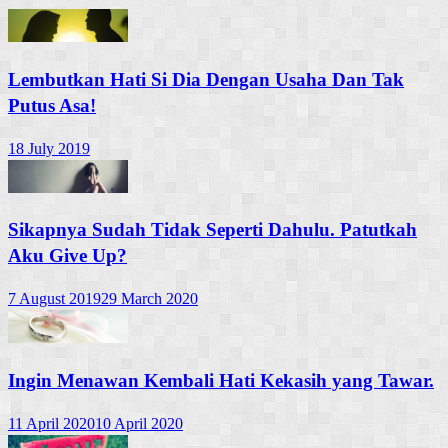
Lembutkan Hati Si Dia Dengan Usaha Dan Tak
Putus Asa!
18 July 2019
Sikapnya Sudah Tidak Seperti Dahulu. Patutkah
Aku Give Up?
7 August 2019
29 March 2020
Ingin Menawan Kembali Hati Kekasih yang Tawar.
11 April 2020
10 April 2020