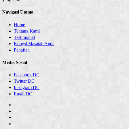
Navigasi Utama
Home
Tentang Kami
Testimonial
Kongsi Masalah Anda
Penafian
Media Sosial
Facebook DC
Twitter DC
Instagram DC
Email DC