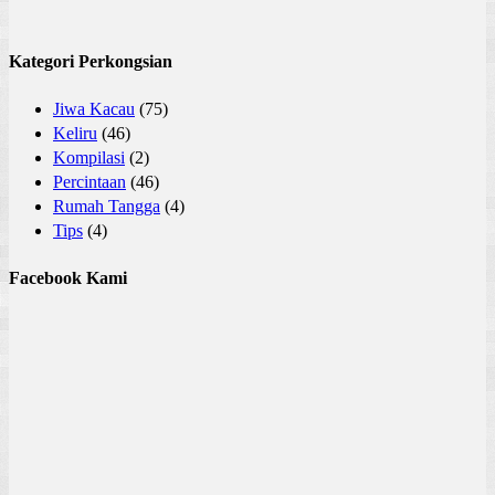
Kategori Perkongsian
Jiwa Kacau
(75)
Keliru
(46)
Kompilasi
(2)
Percintaan
(46)
Rumah Tangga
(4)
Tips
(4)
Facebook Kami