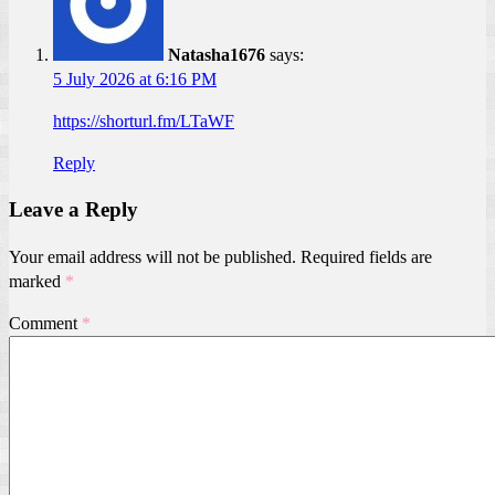
Natasha1676
says:
5 July 2026 at 6:16 PM
https://shorturl.fm/LTaWF
Reply
Leave a Reply
Your email address will not be published.
Required fields are
marked
*
Comment
*