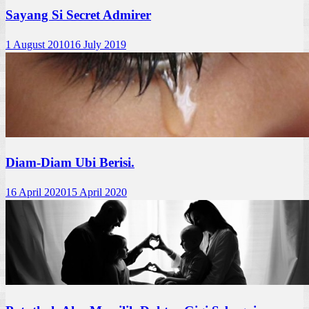
Sayang Si Secret Admirer
1 August 2010
16 July 2019
Diam-Diam Ubi Berisi.
16 April 2020
15 April 2020