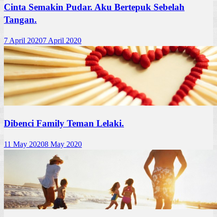
Cinta Semakin Pudar. Aku Bertepuk Sebelah
Tangan.
7 April 2020
7 April 2020
Dibenci Family Teman Lelaki.
11 May 2020
8 May 2020