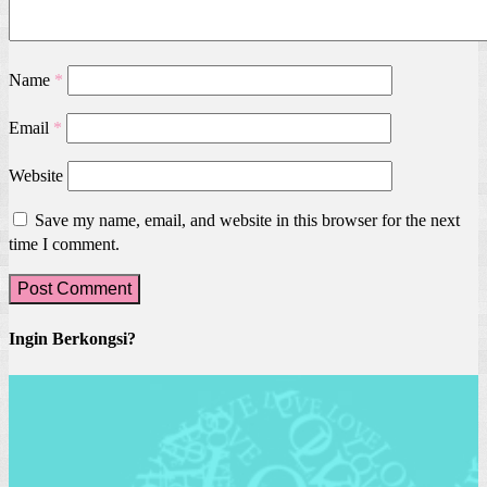
Name
*
Email
*
Website
Save my name, email, and website in this browser for the next
time I comment.
Ingin Berkongsi?