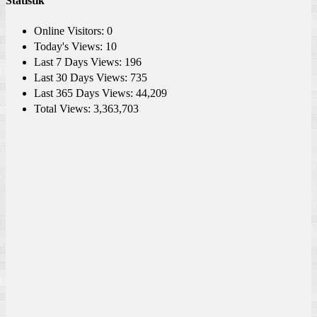
Statistik
Online Visitors:
0
Today's Views:
10
Last 7 Days Views:
196
Last 30 Days Views:
735
Last 365 Days Views:
44,209
Total Views:
3,363,703