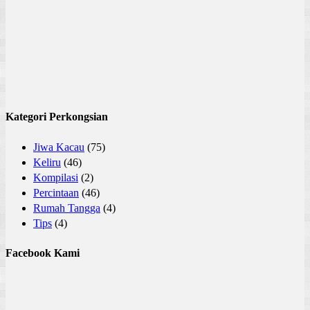
Kategori Perkongsian
Jiwa Kacau
(75)
Keliru
(46)
Kompilasi
(2)
Percintaan
(46)
Rumah Tangga
(4)
Tips
(4)
Facebook Kami