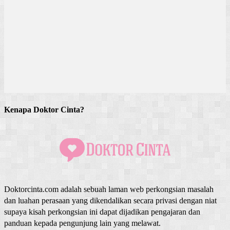
Kenapa Doktor Cinta?
Doktorcinta.com adalah sebuah laman web perkongsian masalah
dan luahan perasaan yang dikendalikan secara privasi dengan niat
supaya kisah perkongsian ini dapat dijadikan pengajaran dan
panduan kepada pengunjung lain yang melawat.