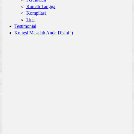
Rumah Tangga
Kompilasi
Tips
Testimonial
Kongsi Masalah Anda Disini :)