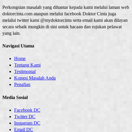
Perkongsian masalah yang dihantar kepada kami melalui laman web
doktorcinta.com ataupun melalui facebook Doktor Cinta juga
melalui twitter kami @mydoktorcinta serta email kami akan dilayan
secara sebaik mungkin di sini untuk bacaan dan rujukan pelawat
yang lain.
Navigasi Utama
Home
Tentang Kami
Testimonial
Kongsi Masalah Anda
Penafian
Media Sosial
Facebook DC
Twitter DC
Instagram DC
Email DC