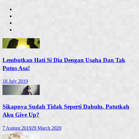
Lembutkan Hati Si Dia Dengan Usaha Dan Tak
Putus Asa!
18 July 2019
Sikapnya Sudah Tidak Seperti Dahulu. Patutkah
Aku Give Up?
7 August 2019
29 March 2020