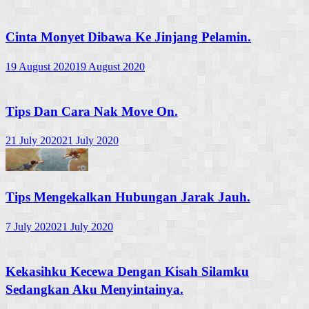
Cinta Monyet Dibawa Ke Jinjang Pelamin.
19 August 2020
19 August 2020
Tips Dan Cara Nak Move On.
21 July 2020
21 July 2020
Tips Mengekalkan Hubungan Jarak Jauh.
7 July 2020
21 July 2020
Kekasihku Kecewa Dengan Kisah Silamku
Sedangkan Aku Menyintainya.