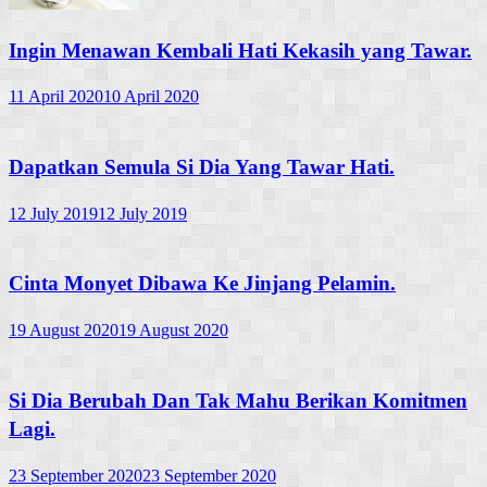
Ingin Menawan Kembali Hati Kekasih yang Tawar.
11 April 2020
10 April 2020
Dapatkan Semula Si Dia Yang Tawar Hati.
12 July 2019
12 July 2019
Cinta Monyet Dibawa Ke Jinjang Pelamin.
19 August 2020
19 August 2020
Si Dia Berubah Dan Tak Mahu Berikan Komitmen
Lagi.
23 September 2020
23 September 2020