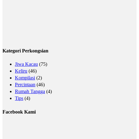
Kategori Perkongsian
Jiwa Kacau
(75)
Keliru
(46)
Kompilasi
(2)
Percintaan
(46)
Rumah Tangga
(4)
Tips
(4)
Facebook Kami