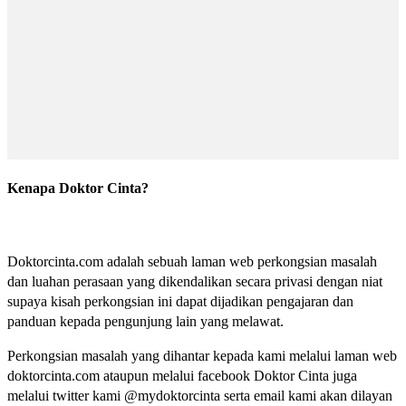
Kenapa Doktor Cinta?
Doktorcinta.com adalah sebuah laman web perkongsian masalah
dan luahan perasaan yang dikendalikan secara privasi dengan niat
supaya kisah perkongsian ini dapat dijadikan pengajaran dan
panduan kepada pengunjung lain yang melawat.
Perkongsian masalah yang dihantar kepada kami melalui laman web
doktorcinta.com ataupun melalui facebook Doktor Cinta juga
melalui twitter kami @mydoktorcinta serta email kami akan dilayan