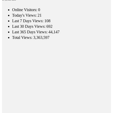
Online Visitors:
0
Today's Views:
21
Last 7 Days Views:
108
Last 30 Days Views:
692
Last 365 Days Views:
44,147
Total Views:
3,363,597