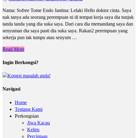
Nama: Sofree Tome Endo Jantina: Lelaki Hello doktor cinta. Saya
nak tanya ada seorang perempuan ni di tempat kerja saya dia tunjuk
tanda tanda yang dia suka saya. Dari cara dia memandang saya dan
senyuman dia saya pasti dia suka saya. Rakan2 perempuan yang
sekerja pun tak tumpu atau senyum …
Read More
Ingin Berkongsi?
Navigasi
Home
Tentang Kami
Perkongsian
Jiwa Kacau
Keliru
Percintaan