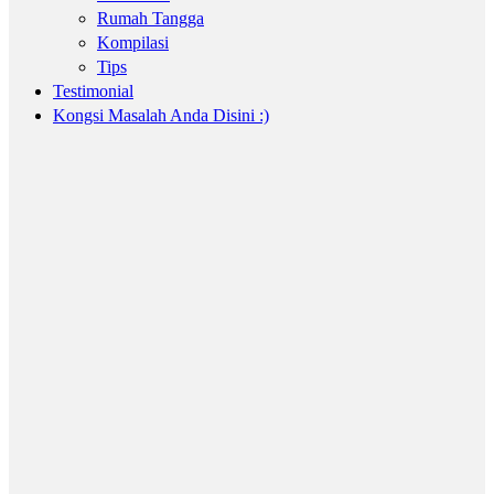
Rumah Tangga
Kompilasi
Tips
Testimonial
Kongsi Masalah Anda Disini :)