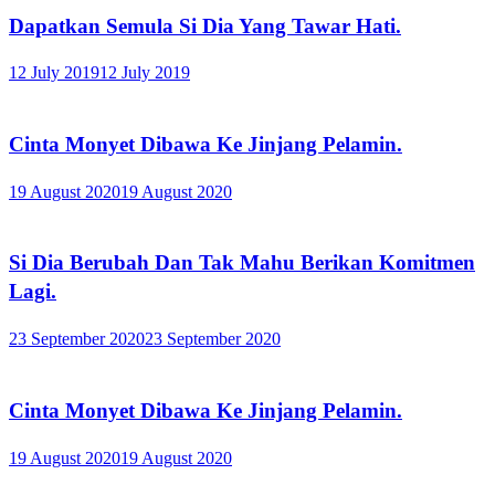
Dapatkan Semula Si Dia Yang Tawar Hati.
12 July 2019
12 July 2019
Cinta Monyet Dibawa Ke Jinjang Pelamin.
19 August 2020
19 August 2020
Si Dia Berubah Dan Tak Mahu Berikan Komitmen
Lagi.
23 September 2020
23 September 2020
Cinta Monyet Dibawa Ke Jinjang Pelamin.
19 August 2020
19 August 2020