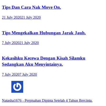
Tips Dan Cara Nak Move On.
21 July 2020
21 July 2020
Tips Mengekalkan Hubungan Jarak Jauh.
7 July 2020
21 July 2020
Kekasihku Kecewa Dengan Kisah Silamku
Sedangkan Aku Menyintainya.
7 July 2020
7 July 2020
Natasha1676
-
Perpisahan Dipinta Setelah 4 Tahun Bercinta.