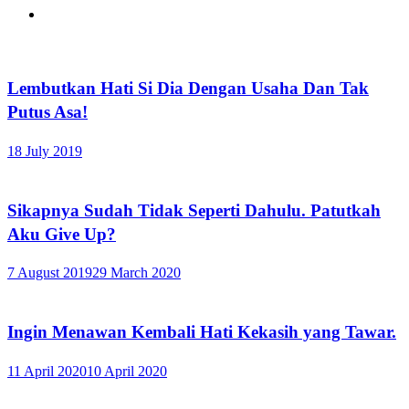
Lembutkan Hati Si Dia Dengan Usaha Dan Tak
Putus Asa!
18 July 2019
Sikapnya Sudah Tidak Seperti Dahulu. Patutkah
Aku Give Up?
7 August 2019
29 March 2020
Ingin Menawan Kembali Hati Kekasih yang Tawar.
11 April 2020
10 April 2020