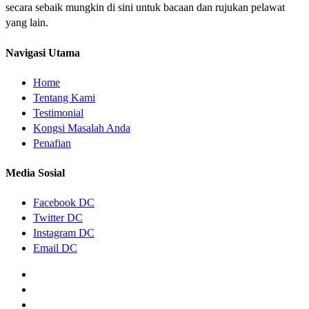
secara sebaik mungkin di sini untuk bacaan dan rujukan pelawat
yang lain.
Navigasi Utama
Home
Tentang Kami
Testimonial
Kongsi Masalah Anda
Penafian
Media Sosial
Facebook DC
Twitter DC
Instagram DC
Email DC