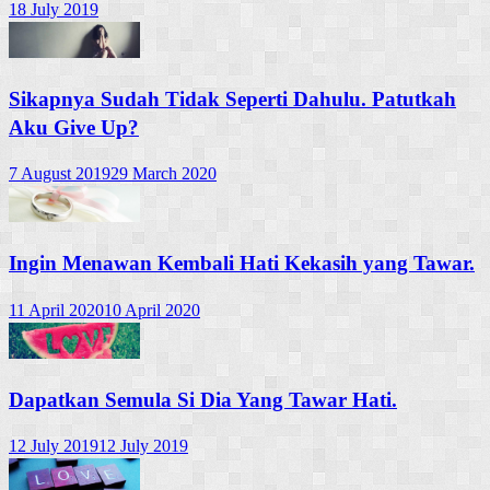
18 July 2019
Sikapnya Sudah Tidak Seperti Dahulu. Patutkah
Aku Give Up?
7 August 2019
29 March 2020
Ingin Menawan Kembali Hati Kekasih yang Tawar.
11 April 2020
10 April 2020
Dapatkan Semula Si Dia Yang Tawar Hati.
12 July 2019
12 July 2019