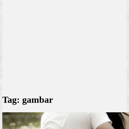
Tag:
gambar