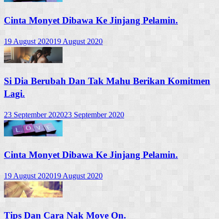
Cinta Monyet Dibawa Ke Jinjang Pelamin.
19 August 2020
19 August 2020
Si Dia Berubah Dan Tak Mahu Berikan Komitmen
Lagi.
23 September 2020
23 September 2020
Cinta Monyet Dibawa Ke Jinjang Pelamin.
19 August 2020
19 August 2020
Tips Dan Cara Nak Move On.