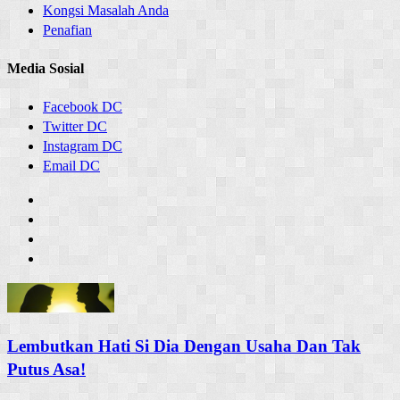
Kongsi Masalah Anda
Penafian
Media Sosial
Facebook DC
Twitter DC
Instagram DC
Email DC
Lembutkan Hati Si Dia Dengan Usaha Dan Tak
Putus Asa!