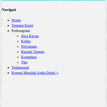
Navigasi
Home
Tentang Kami
Perkongsian
Jiwa Kacau
Keliru
Percintaan
Rumah Tangga
Kompilasi
Tips
Testimonial
Kongsi Masalah Anda Disini :)