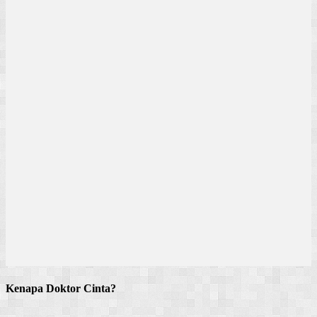
Kenapa Doktor Cinta?