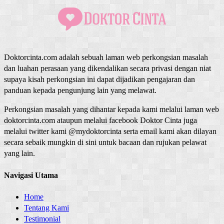
Doktorcinta.com adalah sebuah laman web perkongsian masalah
dan luahan perasaan yang dikendalikan secara privasi dengan niat
supaya kisah perkongsian ini dapat dijadikan pengajaran dan
panduan kepada pengunjung lain yang melawat.
Perkongsian masalah yang dihantar kepada kami melalui laman web
doktorcinta.com ataupun melalui facebook Doktor Cinta juga
melalui twitter kami @mydoktorcinta serta email kami akan dilayan
secara sebaik mungkin di sini untuk bacaan dan rujukan pelawat
yang lain.
Navigasi Utama
Home
Tentang Kami
Testimonial