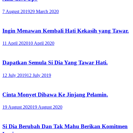
7 August 2019
29 March 2020
Ingin Menawan Kembali Hati Kekasih yang Tawar.
11 April 2020
10 April 2020
Dapatkan Semula Si Dia Yang Tawar Hati.
12 July 2019
12 July 2019
Cinta Monyet Dibawa Ke Jinjang Pelamin.
19 August 2020
19 August 2020
Si Dia Berubah Dan Tak Mahu Berikan Komitmen