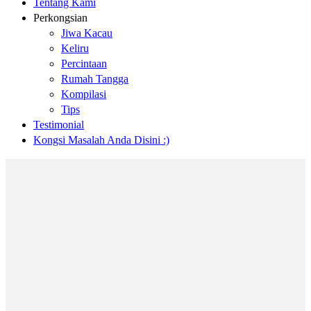
Tentang Kami
Perkongsian
Jiwa Kacau
Keliru
Percintaan
Rumah Tangga
Kompilasi
Tips
Testimonial
Kongsi Masalah Anda Disini :)