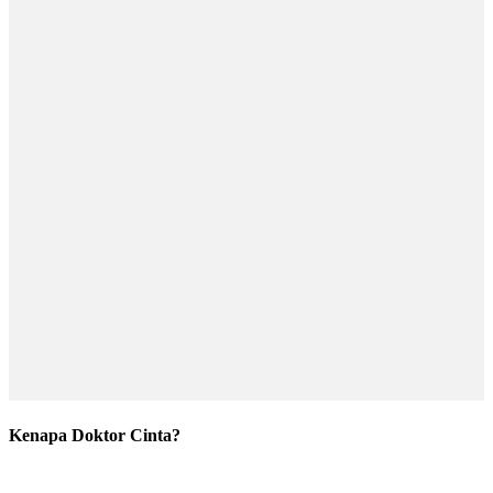
Kenapa Doktor Cinta?