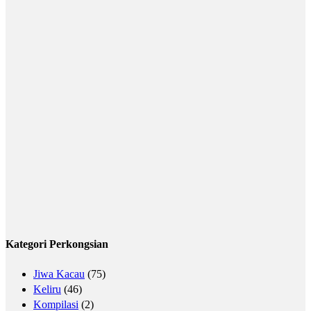
Kategori Perkongsian
Jiwa Kacau
(75)
Keliru
(46)
Kompilasi
(2)