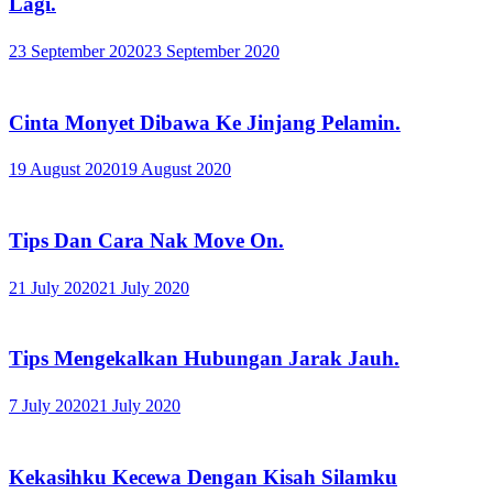
Lagi.
23 September 2020
23 September 2020
Cinta Monyet Dibawa Ke Jinjang Pelamin.
19 August 2020
19 August 2020
Tips Dan Cara Nak Move On.
21 July 2020
21 July 2020
Tips Mengekalkan Hubungan Jarak Jauh.
7 July 2020
21 July 2020
Kekasihku Kecewa Dengan Kisah Silamku