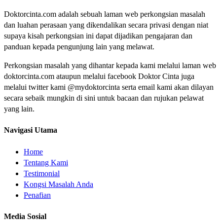
Doktorcinta.com adalah sebuah laman web perkongsian masalah
dan luahan perasaan yang dikendalikan secara privasi dengan niat
supaya kisah perkongsian ini dapat dijadikan pengajaran dan
panduan kepada pengunjung lain yang melawat.
Perkongsian masalah yang dihantar kepada kami melalui laman web
doktorcinta.com ataupun melalui facebook Doktor Cinta juga
melalui twitter kami @mydoktorcinta serta email kami akan dilayan
secara sebaik mungkin di sini untuk bacaan dan rujukan pelawat
yang lain.
Navigasi Utama
Home
Tentang Kami
Testimonial
Kongsi Masalah Anda
Penafian
Media Sosial