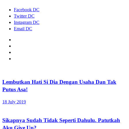
Facebook DC
Twitter DC
Instagram DC
Email DC
Lembutkan Hati Si Dia Dengan Usaha Dan Tak
Putus Asa!
18 July 2019
Sikapnya Sudah Tidak Seperti Dahulu. Patutkah
Aku Give Up?