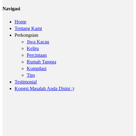
Navigasi
Home
Tentang Kami
Perkongsian
Jiwa Kacau
Keliru
Percintaan
Rumah Tangga
Kompilasi
Tips
Testimonial
Kongsi Masalah Anda Disini :)