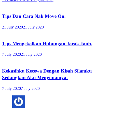
Tips Dan Cara Nak Move On.
21 July 2020
21 July 2020
Tips Mengekalkan Hubungan Jarak Jauh.
7 July 2020
21 July 2020
Kekasihku Kecewa Dengan Kisah Silamku
Sedangkan Aku Menyintainya.
7 July 2020
7 July 2020