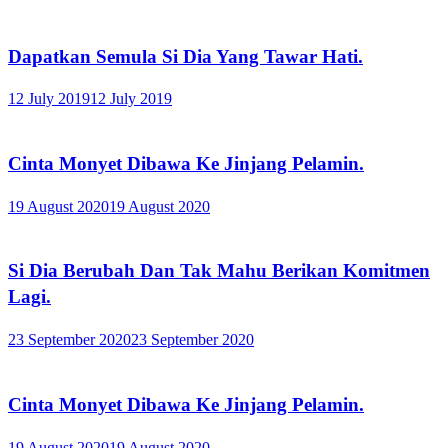
Dapatkan Semula Si Dia Yang Tawar Hati.
12 July 2019
12 July 2019
Cinta Monyet Dibawa Ke Jinjang Pelamin.
19 August 2020
19 August 2020
Si Dia Berubah Dan Tak Mahu Berikan Komitmen
Lagi.
23 September 2020
23 September 2020
Cinta Monyet Dibawa Ke Jinjang Pelamin.
19 August 2020
19 August 2020