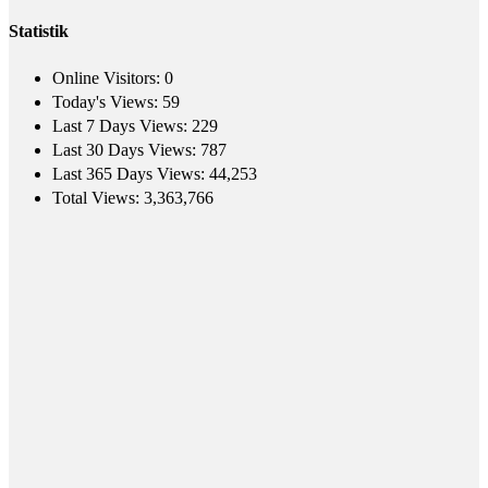
Statistik
Online Visitors:
0
Today's Views:
59
Last 7 Days Views:
229
Last 30 Days Views:
787
Last 365 Days Views:
44,253
Total Views:
3,363,766