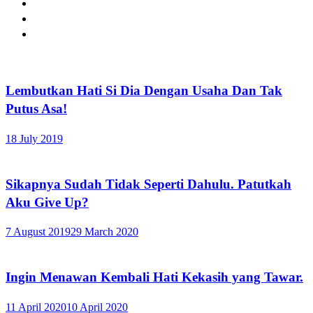
Lembutkan Hati Si Dia Dengan Usaha Dan Tak
Putus Asa!
18 July 2019
Sikapnya Sudah Tidak Seperti Dahulu. Patutkah
Aku Give Up?
7 August 2019
29 March 2020
Ingin Menawan Kembali Hati Kekasih yang Tawar.
11 April 2020
10 April 2020