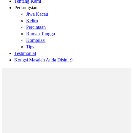
Tentang Kami
Perkongsian
Jiwa Kacau
Keliru
Percintaan
Rumah Tangga
Kompilasi
Tips
Testimonial
Kongsi Masalah Anda Disini :)