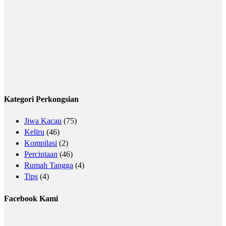
Kategori Perkongsian
Jiwa Kacau
(75)
Keliru
(46)
Kompilasi
(2)
Percintaan
(46)
Rumah Tangga
(4)
Tips
(4)
Facebook Kami