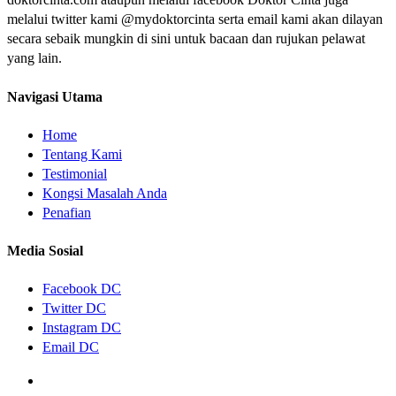
melalui twitter kami @mydoktorcinta serta email kami akan dilayan
secara sebaik mungkin di sini untuk bacaan dan rujukan pelawat
yang lain.
Navigasi Utama
Home
Tentang Kami
Testimonial
Kongsi Masalah Anda
Penafian
Media Sosial
Facebook DC
Twitter DC
Instagram DC
Email DC