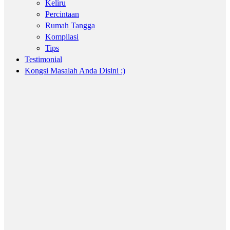
Keliru
Percintaan
Rumah Tangga
Kompilasi
Tips
Testimonial
Kongsi Masalah Anda Disini :)