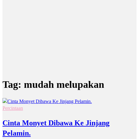
Tag:
mudah melupakan
Percintaan
Cinta Monyet Dibawa Ke Jinjang
Pelamin.