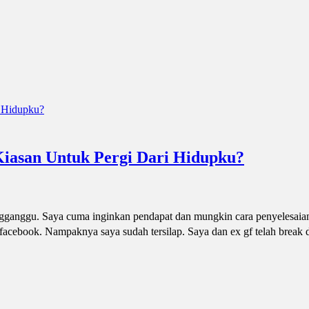
Kiasan Untuk Pergi Dari Hidupku?
gganggu. Saya cuma inginkan pendapat dan mungkin cara penyelesaia
 facebook. Nampaknya saya sudah tersilap. Saya dan ex gf telah break 