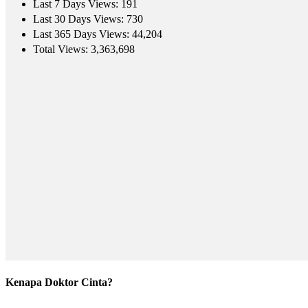
Last 7 Days Views:
191
Last 30 Days Views:
730
Last 365 Days Views:
44,204
Total Views:
3,363,698
Kenapa Doktor Cinta?