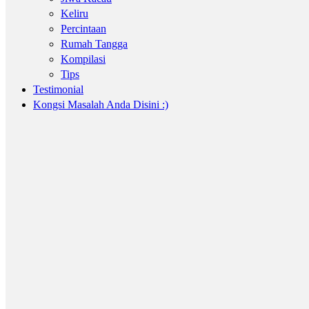
Keliru
Percintaan
Rumah Tangga
Kompilasi
Tips
Testimonial
Kongsi Masalah Anda Disini :)