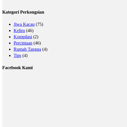
Kategori Perkongsian
Jiwa Kacau
(75)
Keliru
(46)
Kompilasi
(2)
Percintaan
(46)
Rumah Tangga
(4)
Tips
(4)
Facebook Kami