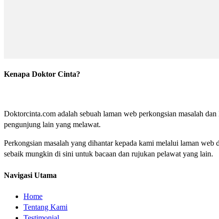
Kenapa Doktor Cinta?
Doktorcinta.com adalah sebuah laman web perkongsian masalah dan lu
pengunjung lain yang melawat.
Perkongsian masalah yang dihantar kepada kami melalui laman web do
sebaik mungkin di sini untuk bacaan dan rujukan pelawat yang lain.
Navigasi Utama
Home
Tentang Kami
Testimonial