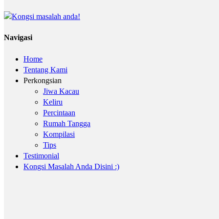
Navigasi
Home
Tentang Kami
Perkongsian
Jiwa Kacau
Keliru
Percintaan
Rumah Tangga
Kompilasi
Tips
Testimonial
Kongsi Masalah Anda Disini :)