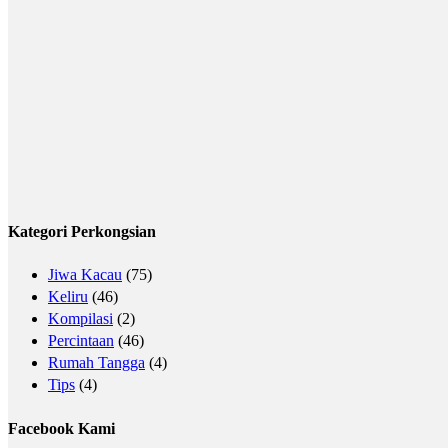
Kategori Perkongsian
Jiwa Kacau
(75)
Keliru
(46)
Kompilasi
(2)
Percintaan
(46)
Rumah Tangga
(4)
Tips
(4)
Facebook Kami