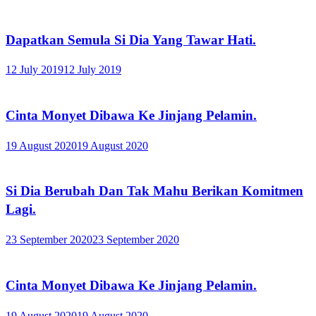
Dapatkan Semula Si Dia Yang Tawar Hati.
12 July 2019
12 July 2019
Cinta Monyet Dibawa Ke Jinjang Pelamin.
19 August 2020
19 August 2020
Si Dia Berubah Dan Tak Mahu Berikan Komitmen
Lagi.
23 September 2020
23 September 2020
Cinta Monyet Dibawa Ke Jinjang Pelamin.
19 August 2020
19 August 2020