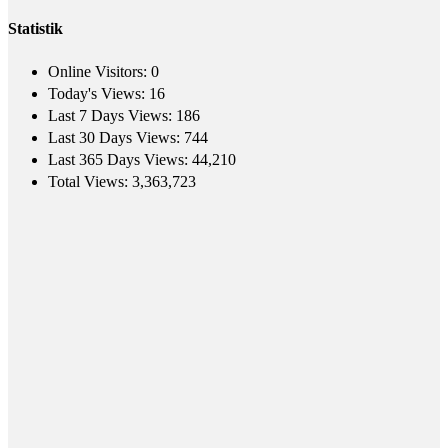
Statistik
Online Visitors:
0
Today's Views:
16
Last 7 Days Views:
186
Last 30 Days Views:
744
Last 365 Days Views:
44,210
Total Views:
3,363,723