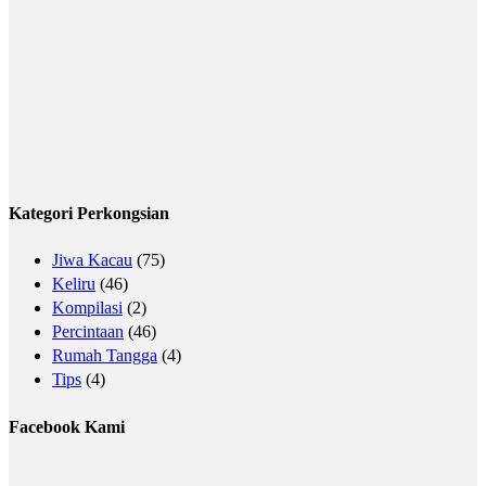
Kategori Perkongsian
Jiwa Kacau
(75)
Keliru
(46)
Kompilasi
(2)
Percintaan
(46)
Rumah Tangga
(4)
Tips
(4)
Facebook Kami