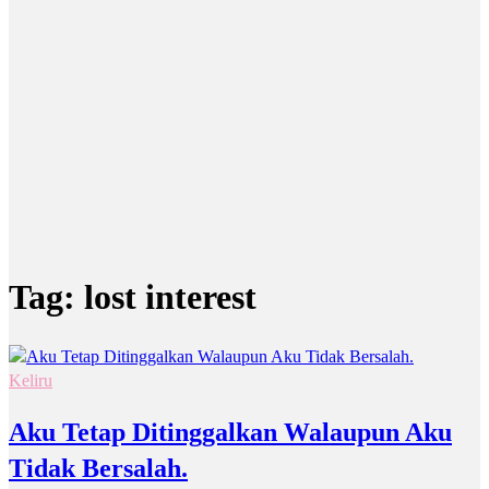
Tag:
lost interest
Keliru
Aku Tetap Ditinggalkan Walaupun Aku
Tidak Bersalah.