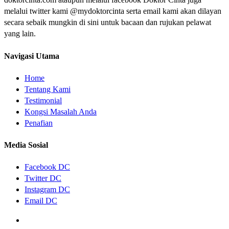
melalui twitter kami @mydoktorcinta serta email kami akan dilayan
secara sebaik mungkin di sini untuk bacaan dan rujukan pelawat
yang lain.
Navigasi Utama
Home
Tentang Kami
Testimonial
Kongsi Masalah Anda
Penafian
Media Sosial
Facebook DC
Twitter DC
Instagram DC
Email DC