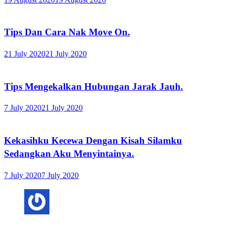
Tips Dan Cara Nak Move On.
21 July 2020
21 July 2020
Tips Mengekalkan Hubungan Jarak Jauh.
7 July 2020
21 July 2020
Kekasihku Kecewa Dengan Kisah Silamku
Sedangkan Aku Menyintainya.
7 July 2020
7 July 2020