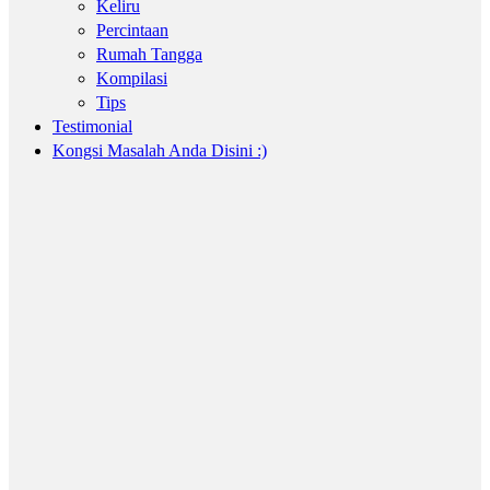
Keliru
Percintaan
Rumah Tangga
Kompilasi
Tips
Testimonial
Kongsi Masalah Anda Disini :)