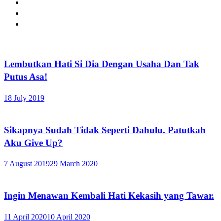
Lembutkan Hati Si Dia Dengan Usaha Dan Tak
Putus Asa!
18 July 2019
Sikapnya Sudah Tidak Seperti Dahulu. Patutkah
Aku Give Up?
7 August 2019
29 March 2020
Ingin Menawan Kembali Hati Kekasih yang Tawar.
11 April 2020
10 April 2020