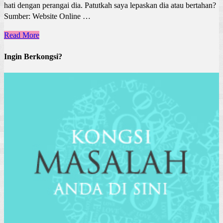
hati dengan perangai dia. Patutkah saya lepaskan dia atau bertahan?
Sumber: Website Online …
Read More
Ingin Berkongsi?