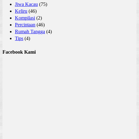
Jiwa Kacau
(75)
Keliru
(46)
Kompilasi
(2)
Percintaan
(46)
Rumah Tangga
(4)
Tips
(4)
Facebook Kami