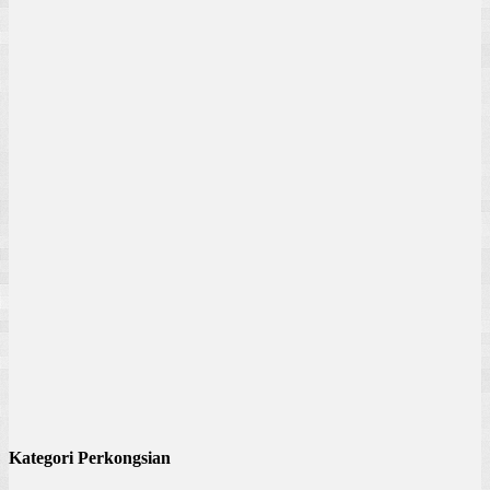
Kategori Perkongsian