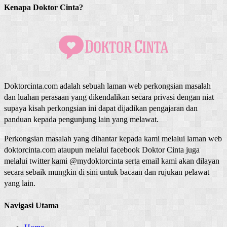
Kenapa Doktor Cinta?
Doktorcinta.com adalah sebuah laman web perkongsian masalah
dan luahan perasaan yang dikendalikan secara privasi dengan niat
supaya kisah perkongsian ini dapat dijadikan pengajaran dan
panduan kepada pengunjung lain yang melawat.
Perkongsian masalah yang dihantar kepada kami melalui laman web
doktorcinta.com ataupun melalui facebook Doktor Cinta juga
melalui twitter kami @mydoktorcinta serta email kami akan dilayan
secara sebaik mungkin di sini untuk bacaan dan rujukan pelawat
yang lain.
Navigasi Utama