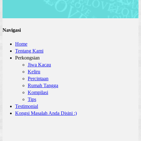
Navigasi
Home
Tentang Kami
Perkongsian
Jiwa Kacau
Keliru
Percintaan
Rumah Tangga
Kompilasi
Tips
Testimonial
Kongsi Masalah Anda Disini :)