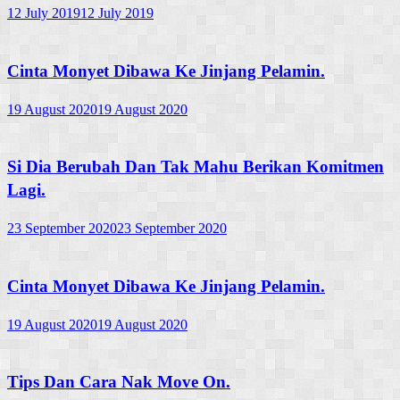
12 July 2019
12 July 2019
Cinta Monyet Dibawa Ke Jinjang Pelamin.
19 August 2020
19 August 2020
Si Dia Berubah Dan Tak Mahu Berikan Komitmen
Lagi.
23 September 2020
23 September 2020
Cinta Monyet Dibawa Ke Jinjang Pelamin.
19 August 2020
19 August 2020
Tips Dan Cara Nak Move On.