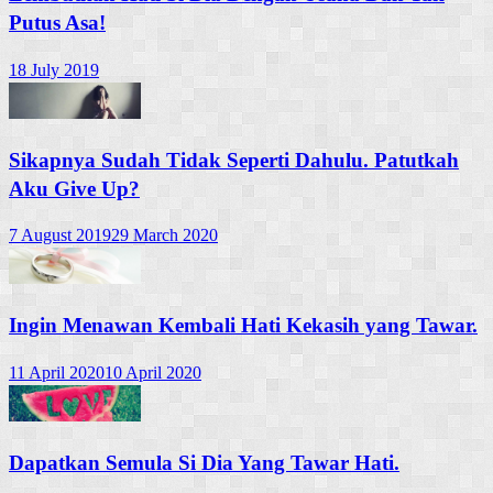
Putus Asa!
18 July 2019
Sikapnya Sudah Tidak Seperti Dahulu. Patutkah
Aku Give Up?
7 August 2019
29 March 2020
Ingin Menawan Kembali Hati Kekasih yang Tawar.
11 April 2020
10 April 2020
Dapatkan Semula Si Dia Yang Tawar Hati.