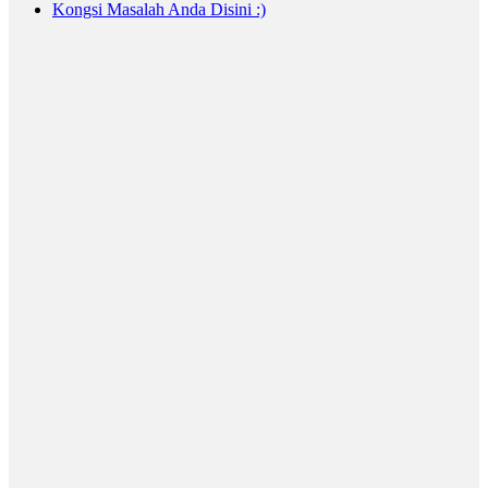
Kongsi Masalah Anda Disini :)