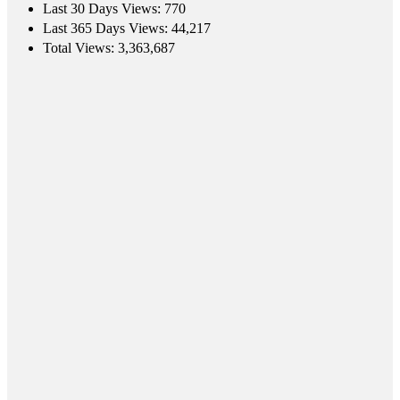
Last 30 Days Views:
770
Last 365 Days Views:
44,217
Total Views:
3,363,687