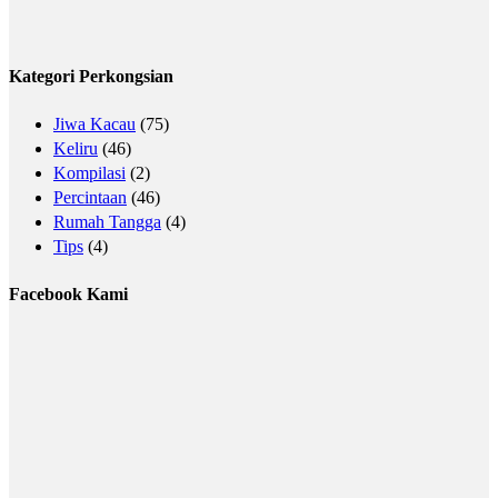
Kategori Perkongsian
Jiwa Kacau
(75)
Keliru
(46)
Kompilasi
(2)
Percintaan
(46)
Rumah Tangga
(4)
Tips
(4)
Facebook Kami