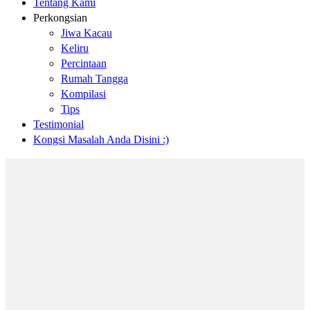
Tentang Kami
Perkongsian
Jiwa Kacau
Keliru
Percintaan
Rumah Tangga
Kompilasi
Tips
Testimonial
Kongsi Masalah Anda Disini :)