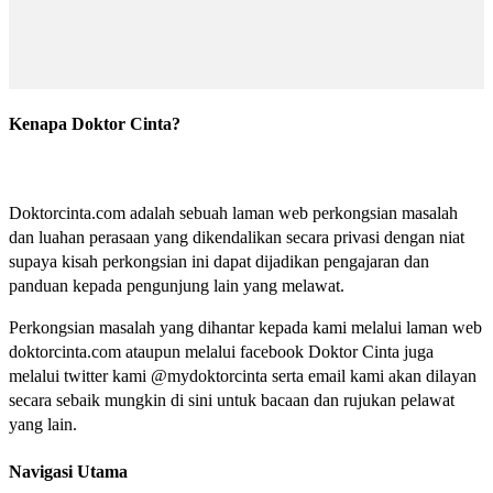
Kenapa Doktor Cinta?
Doktorcinta.com adalah sebuah laman web perkongsian masalah
dan luahan perasaan yang dikendalikan secara privasi dengan niat
supaya kisah perkongsian ini dapat dijadikan pengajaran dan
panduan kepada pengunjung lain yang melawat.
Perkongsian masalah yang dihantar kepada kami melalui laman web
doktorcinta.com ataupun melalui facebook Doktor Cinta juga
melalui twitter kami @mydoktorcinta serta email kami akan dilayan
secara sebaik mungkin di sini untuk bacaan dan rujukan pelawat
yang lain.
Navigasi Utama