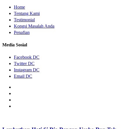
Home
Tentang Kami
Testimonial
Kongsi Masalah Anda
Penafian
Media Sosial
Facebook DC
Twitter DC
Instagram DC
Email DC