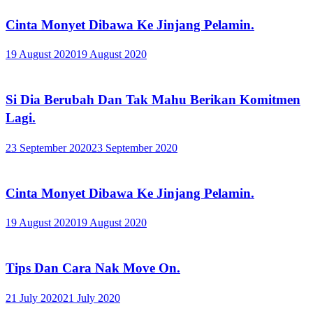
Cinta Monyet Dibawa Ke Jinjang Pelamin.
19 August 2020
19 August 2020
Si Dia Berubah Dan Tak Mahu Berikan Komitmen
Lagi.
23 September 2020
23 September 2020
Cinta Monyet Dibawa Ke Jinjang Pelamin.
19 August 2020
19 August 2020
Tips Dan Cara Nak Move On.
21 July 2020
21 July 2020