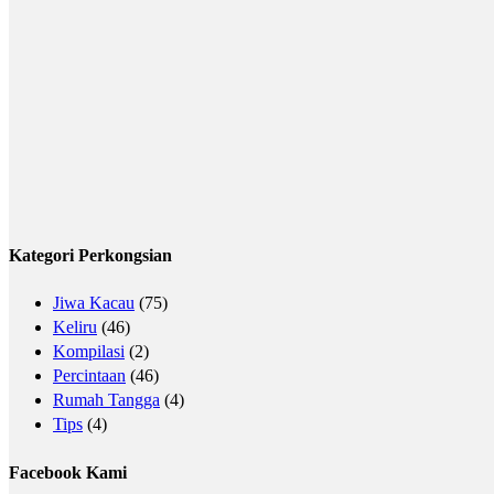
Kategori Perkongsian
Jiwa Kacau
(75)
Keliru
(46)
Kompilasi
(2)
Percintaan
(46)
Rumah Tangga
(4)
Tips
(4)
Facebook Kami