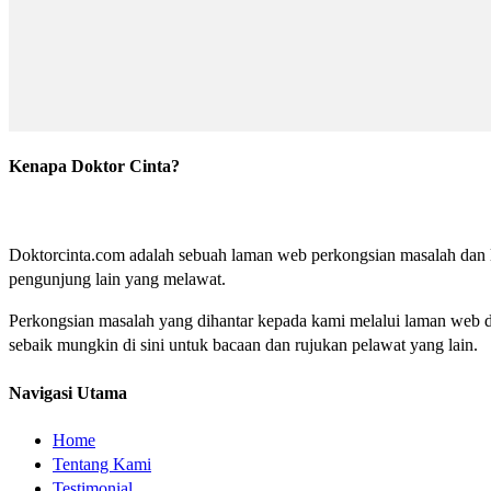
Kenapa Doktor Cinta?
Doktorcinta.com adalah sebuah laman web perkongsian masalah dan lu
pengunjung lain yang melawat.
Perkongsian masalah yang dihantar kepada kami melalui laman web do
sebaik mungkin di sini untuk bacaan dan rujukan pelawat yang lain.
Navigasi Utama
Home
Tentang Kami
Testimonial