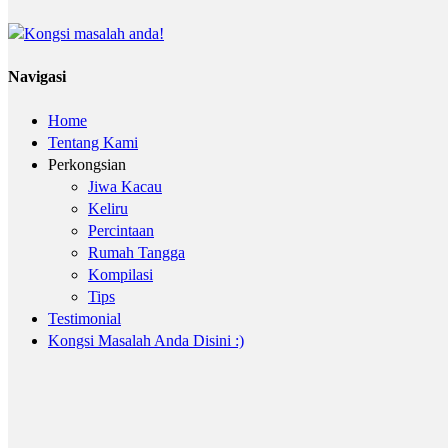
Navigasi
Home
Tentang Kami
Perkongsian
Jiwa Kacau
Keliru
Percintaan
Rumah Tangga
Kompilasi
Tips
Testimonial
Kongsi Masalah Anda Disini :)