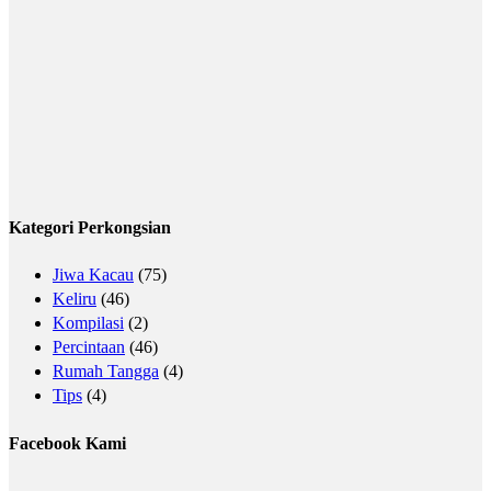
Kategori Perkongsian
Jiwa Kacau
(75)
Keliru
(46)
Kompilasi
(2)
Percintaan
(46)
Rumah Tangga
(4)
Tips
(4)
Facebook Kami