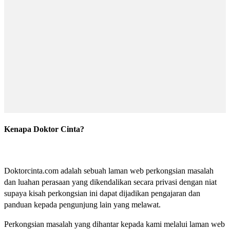
Kenapa Doktor Cinta?
Doktorcinta.com adalah sebuah laman web perkongsian masalah
dan luahan perasaan yang dikendalikan secara privasi dengan niat
supaya kisah perkongsian ini dapat dijadikan pengajaran dan
panduan kepada pengunjung lain yang melawat.
Perkongsian masalah yang dihantar kepada kami melalui laman web