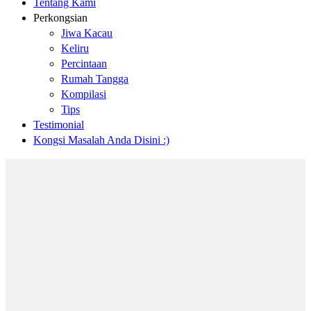
Tentang Kami
Perkongsian
Jiwa Kacau
Keliru
Percintaan
Rumah Tangga
Kompilasi
Tips
Testimonial
Kongsi Masalah Anda Disini :)