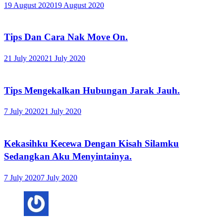
19 August 2020
19 August 2020
Tips Dan Cara Nak Move On.
21 July 2020
21 July 2020
Tips Mengekalkan Hubungan Jarak Jauh.
7 July 2020
21 July 2020
Kekasihku Kecewa Dengan Kisah Silamku
Sedangkan Aku Menyintainya.
7 July 2020
7 July 2020