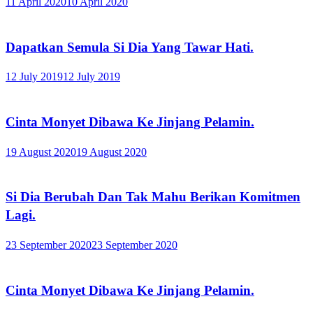
11 April 2020
10 April 2020
Dapatkan Semula Si Dia Yang Tawar Hati.
12 July 2019
12 July 2019
Cinta Monyet Dibawa Ke Jinjang Pelamin.
19 August 2020
19 August 2020
Si Dia Berubah Dan Tak Mahu Berikan Komitmen
Lagi.
23 September 2020
23 September 2020
Cinta Monyet Dibawa Ke Jinjang Pelamin.