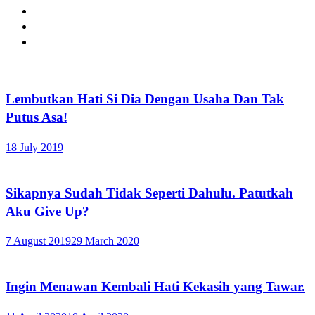
Lembutkan Hati Si Dia Dengan Usaha Dan Tak
Putus Asa!
18 July 2019
Sikapnya Sudah Tidak Seperti Dahulu. Patutkah
Aku Give Up?
7 August 2019
29 March 2020
Ingin Menawan Kembali Hati Kekasih yang Tawar.