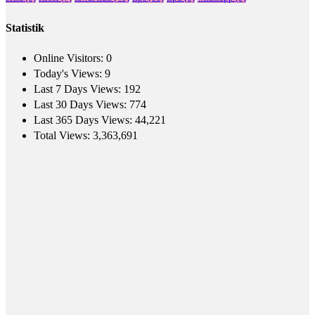
Statistik
Online Visitors:
0
Today's Views:
9
Last 7 Days Views:
192
Last 30 Days Views:
774
Last 365 Days Views:
44,221
Total Views:
3,363,691