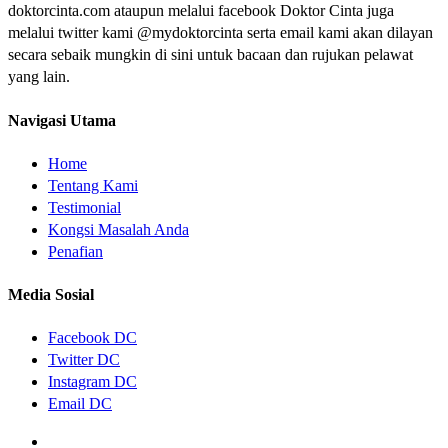
doktorcinta.com ataupun melalui facebook Doktor Cinta juga
melalui twitter kami @mydoktorcinta serta email kami akan dilayan
secara sebaik mungkin di sini untuk bacaan dan rujukan pelawat
yang lain.
Navigasi Utama
Home
Tentang Kami
Testimonial
Kongsi Masalah Anda
Penafian
Media Sosial
Facebook DC
Twitter DC
Instagram DC
Email DC