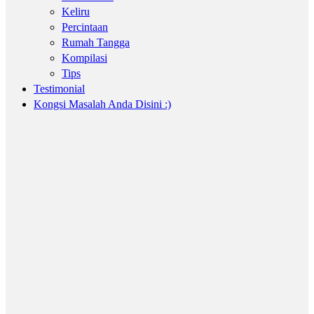
Keliru
Percintaan
Rumah Tangga
Kompilasi
Tips
Testimonial
Kongsi Masalah Anda Disini :)