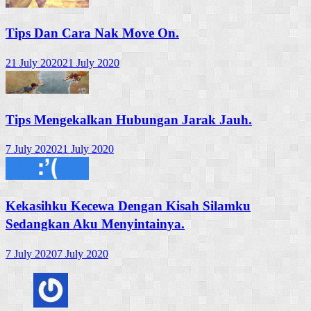
Tips Dan Cara Nak Move On.
21 July 2020
21 July 2020
Tips Mengekalkan Hubungan Jarak Jauh.
7 July 2020
21 July 2020
Kekasihku Kecewa Dengan Kisah Silamku
Sedangkan Aku Menyintainya.
7 July 2020
7 July 2020