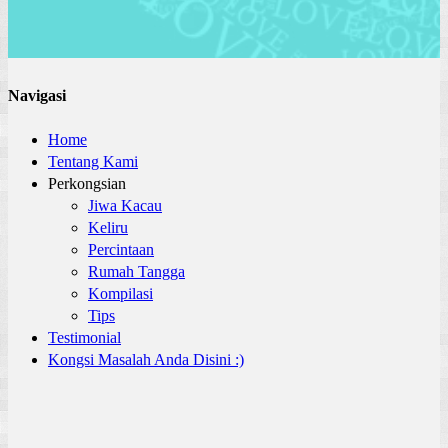
Navigasi
Home
Tentang Kami
Perkongsian
Jiwa Kacau
Keliru
Percintaan
Rumah Tangga
Kompilasi
Tips
Testimonial
Kongsi Masalah Anda Disini :)