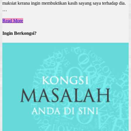
maksiat kerana ingin membuktikan kasih sayang saya terhadap dia.
…
Read More
Ingin Berkongsi?