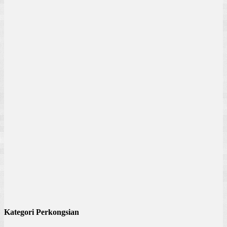
Kategori Perkongsian