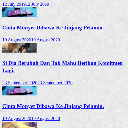
12 July 2019
12 July 2019
Cinta Monyet Dibawa Ke Jinjang Pelamin.
19 August 2020
19 August 2020
Si Dia Berubah Dan Tak Mahu Berikan Komitmen
Lagi.
23 September 2020
23 September 2020
Cinta Monyet Dibawa Ke Jinjang Pelamin.
19 August 2020
19 August 2020