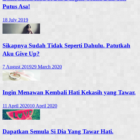
Putus Asa!
18 July 2019
Sikapnya Sudah Tidak Seperti Dahulu. Patutkah
Aku Give Up?
7 August 2019
29 March 2020
Ingin Menawan Kembali Hati Kekasih yang Tawar.
11 April 2020
10 April 2020
Dapatkan Semula Si Dia Yang Tawar Hati.