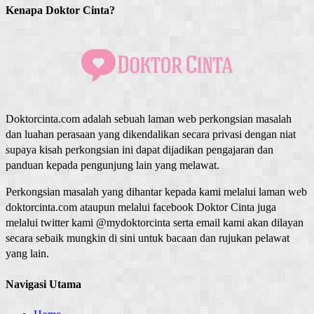
Kenapa Doktor Cinta?
Doktorcinta.com adalah sebuah laman web perkongsian masalah
dan luahan perasaan yang dikendalikan secara privasi dengan niat
supaya kisah perkongsian ini dapat dijadikan pengajaran dan
panduan kepada pengunjung lain yang melawat.
Perkongsian masalah yang dihantar kepada kami melalui laman web
doktorcinta.com ataupun melalui facebook Doktor Cinta juga
melalui twitter kami @mydoktorcinta serta email kami akan dilayan
secara sebaik mungkin di sini untuk bacaan dan rujukan pelawat
yang lain.
Navigasi Utama