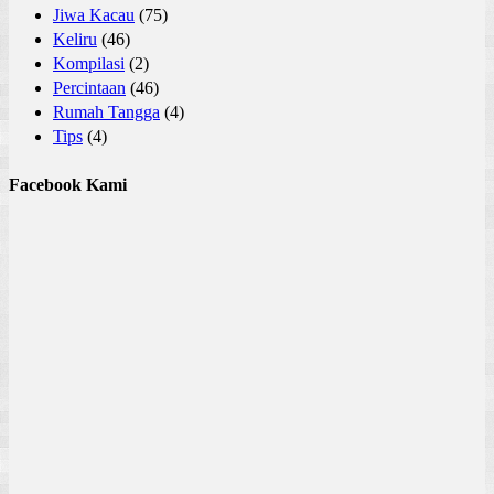
Jiwa Kacau
(75)
Keliru
(46)
Kompilasi
(2)
Percintaan
(46)
Rumah Tangga
(4)
Tips
(4)
Facebook Kami