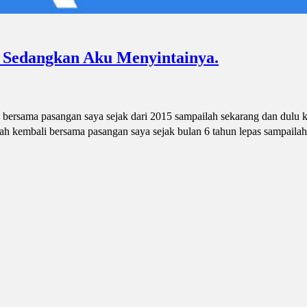
 Sedangkan Aku Menyintainya.
 bersama pasangan saya sejak dari 2015 sampailah sekarang dan dulu 
dah kembali bersama pasangan saya sejak bulan 6 tahun lepas sampailah