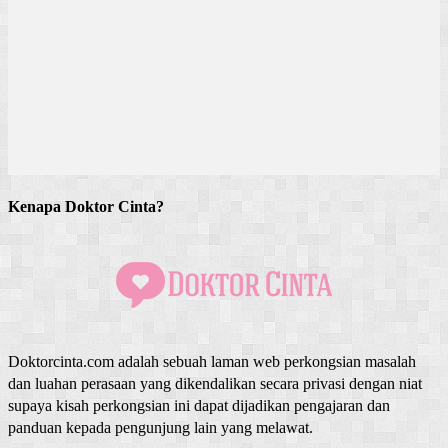
Kenapa Doktor Cinta?
Doktorcinta.com adalah sebuah laman web perkongsian masalah
dan luahan perasaan yang dikendalikan secara privasi dengan niat
supaya kisah perkongsian ini dapat dijadikan pengajaran dan
panduan kepada pengunjung lain yang melawat.