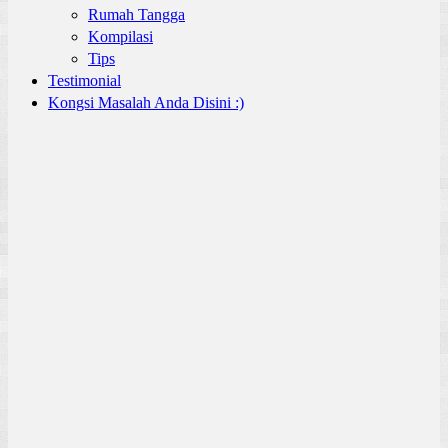
Rumah Tangga
Kompilasi
Tips
Testimonial
Kongsi Masalah Anda Disini :)