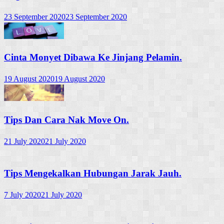
23 September 2020
23 September 2020
Cinta Monyet Dibawa Ke Jinjang Pelamin.
19 August 2020
19 August 2020
Tips Dan Cara Nak Move On.
21 July 2020
21 July 2020
Tips Mengekalkan Hubungan Jarak Jauh.
7 July 2020
21 July 2020