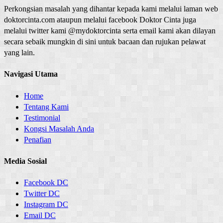
Perkongsian masalah yang dihantar kepada kami melalui laman web
doktorcinta.com ataupun melalui facebook Doktor Cinta juga
melalui twitter kami @mydoktorcinta serta email kami akan dilayan
secara sebaik mungkin di sini untuk bacaan dan rujukan pelawat
yang lain.
Navigasi Utama
Home
Tentang Kami
Testimonial
Kongsi Masalah Anda
Penafian
Media Sosial
Facebook DC
Twitter DC
Instagram DC
Email DC