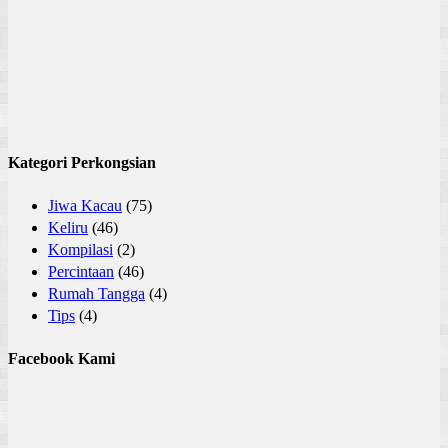
Kategori Perkongsian
Jiwa Kacau
(75)
Keliru
(46)
Kompilasi
(2)
Percintaan
(46)
Rumah Tangga
(4)
Tips
(4)
Facebook Kami