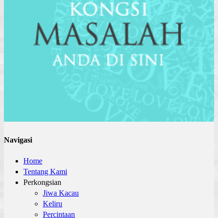
Navigasi
Home
Tentang Kami
Perkongsian
Jiwa Kacau
Keliru
Percintaan