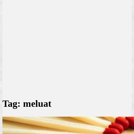
Tag:
meluat