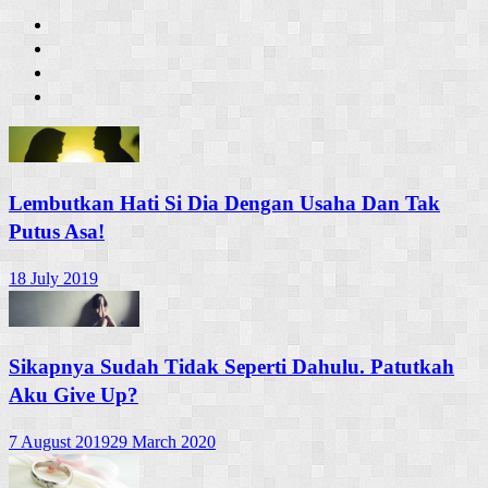
Lembutkan Hati Si Dia Dengan Usaha Dan Tak
Putus Asa!
18 July 2019
Sikapnya Sudah Tidak Seperti Dahulu. Patutkah
Aku Give Up?
7 August 2019
29 March 2020