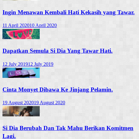
Ingin Menawan Kembali Hati Kekasih yang Tawar.
11 April 2020
10 April 2020
Dapatkan Semula Si Dia Yang Tawar Hati.
12 July 2019
12 July 2019
Cinta Monyet Dibawa Ke Jinjang Pelamin.
19 August 2020
19 August 2020
Si Dia Berubah Dan Tak Mahu Berikan Komitmen
Lagi.