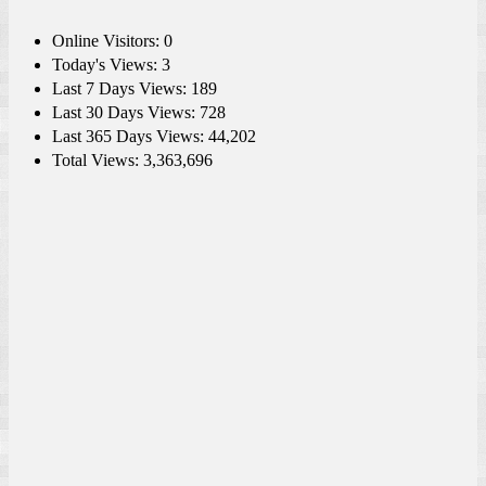
Online Visitors:
0
Today's Views:
3
Last 7 Days Views:
189
Last 30 Days Views:
728
Last 365 Days Views:
44,202
Total Views:
3,363,696