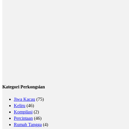
Kategori Perkongsian
Jiwa Kacau
(75)
Keliru
(46)
Kompilasi
(2)
Percintaan
(46)
Rumah Tangga
(4)