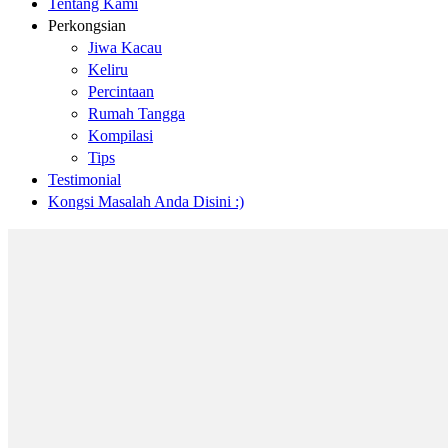
Tentang Kami
Perkongsian
Jiwa Kacau
Keliru
Percintaan
Rumah Tangga
Kompilasi
Tips
Testimonial
Kongsi Masalah Anda Disini :)