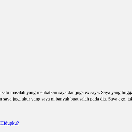
 satu masalah yang melibatkan saya dan juga ex saya. Saya yang tingg
 saya juga akur yang saya ni banyak buat salah pada dia. Saya ego, ta