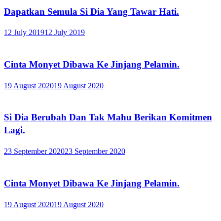
Dapatkan Semula Si Dia Yang Tawar Hati.
12 July 2019
12 July 2019
Cinta Monyet Dibawa Ke Jinjang Pelamin.
19 August 2020
19 August 2020
Si Dia Berubah Dan Tak Mahu Berikan Komitmen
Lagi.
23 September 2020
23 September 2020
Cinta Monyet Dibawa Ke Jinjang Pelamin.
19 August 2020
19 August 2020