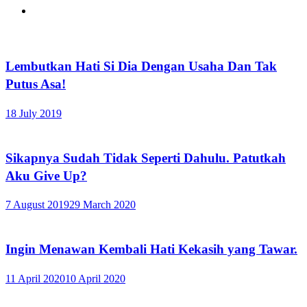
Lembutkan Hati Si Dia Dengan Usaha Dan Tak
Putus Asa!
18 July 2019
Sikapnya Sudah Tidak Seperti Dahulu. Patutkah
Aku Give Up?
7 August 2019
29 March 2020
Ingin Menawan Kembali Hati Kekasih yang Tawar.
11 April 2020
10 April 2020