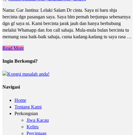
Nama: Gar Jantina: Lelaki Salam Dr cinta. Saya ni baru shja
bercinta dgn pasangan saya. Saya blm pernah berjumpa sebenarnya
dgn gf saya ni. Kami bercinta jarak jauh dan hanya berhubung
melalui Whatsapp dan fon call sahaja. Mula-mula bulan bercinta tu
memang rasa baik-baik sahaja, cuma kadang-kadang tu saya rasa …
Read More
Ingin Berkongsi?
Navigasi
Home
Tentang Kami
Perkongsian
Jiwa Kacau
Keliru
Percintaan