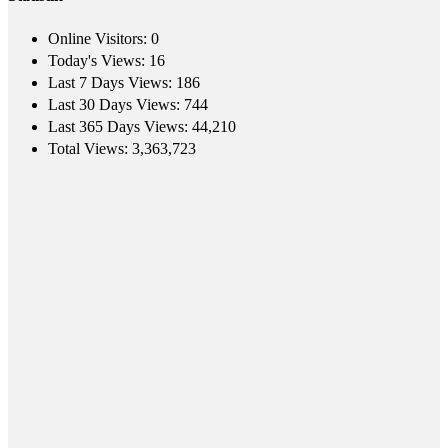
Online Visitors:
0
Today's Views:
16
Last 7 Days Views:
186
Last 30 Days Views:
744
Last 365 Days Views:
44,210
Total Views:
3,363,723