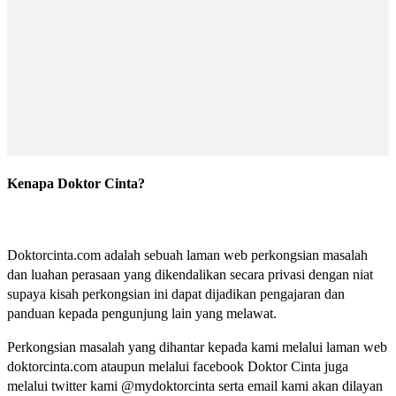
Kenapa Doktor Cinta?
Doktorcinta.com adalah sebuah laman web perkongsian masalah
dan luahan perasaan yang dikendalikan secara privasi dengan niat
supaya kisah perkongsian ini dapat dijadikan pengajaran dan
panduan kepada pengunjung lain yang melawat.
Perkongsian masalah yang dihantar kepada kami melalui laman web
doktorcinta.com ataupun melalui facebook Doktor Cinta juga
melalui twitter kami @mydoktorcinta serta email kami akan dilayan