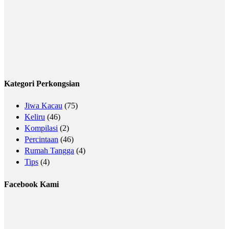
Kategori Perkongsian
Jiwa Kacau
(75)
Keliru
(46)
Kompilasi
(2)
Percintaan
(46)
Rumah Tangga
(4)
Tips
(4)
Facebook Kami