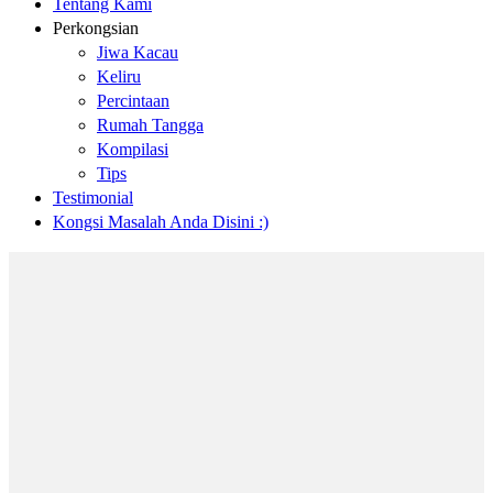
Tentang Kami
Perkongsian
Jiwa Kacau
Keliru
Percintaan
Rumah Tangga
Kompilasi
Tips
Testimonial
Kongsi Masalah Anda Disini :)