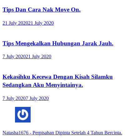
Tips Dan Cara Nak Move On.
21 July 2020
21 July 2020
Tips Mengekalkan Hubungan Jarak Jauh.
7 July 2020
21 July 2020
Kekasihku Kecewa Dengan Kisah Silamku
Sedangkan Aku Menyintainya.
7 July 2020
7 July 2020
Natasha1676
-
Perpisahan Dipinta Setelah 4 Tahun Bercinta.