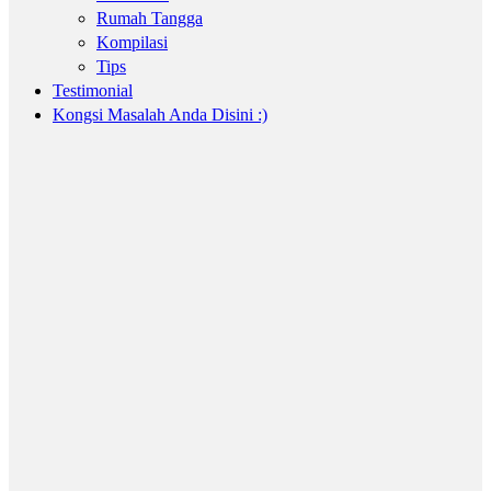
Rumah Tangga
Kompilasi
Tips
Testimonial
Kongsi Masalah Anda Disini :)