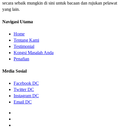
secara sebaik mungkin di sini untuk bacaan dan rujukan pelawat
yang lain.
Navigasi Utama
Home
Tentang Kami
Testimonial
Kongsi Masalah Anda
Penafian
Media Sosial
Facebook DC
Twitter DC
Instagram DC
Email DC