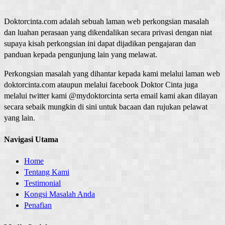
Doktorcinta.com adalah sebuah laman web perkongsian masalah
dan luahan perasaan yang dikendalikan secara privasi dengan niat
supaya kisah perkongsian ini dapat dijadikan pengajaran dan
panduan kepada pengunjung lain yang melawat.
Perkongsian masalah yang dihantar kepada kami melalui laman web
doktorcinta.com ataupun melalui facebook Doktor Cinta juga
melalui twitter kami @mydoktorcinta serta email kami akan dilayan
secara sebaik mungkin di sini untuk bacaan dan rujukan pelawat
yang lain.
Navigasi Utama
Home
Tentang Kami
Testimonial
Kongsi Masalah Anda
Penafian