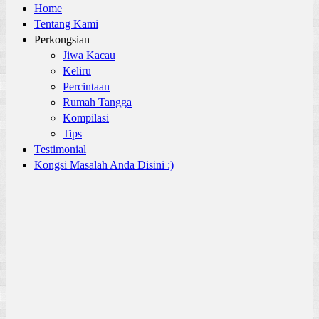
Home
Tentang Kami
Perkongsian
Jiwa Kacau
Keliru
Percintaan
Rumah Tangga
Kompilasi
Tips
Testimonial
Kongsi Masalah Anda Disini :)