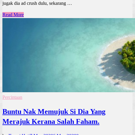
jugak dia ad crush dulu, sekarang …
Read More
Percintaan
Buntu Nak Memujuk Si Dia Yang
Merajuk Kerana Salah Faham.