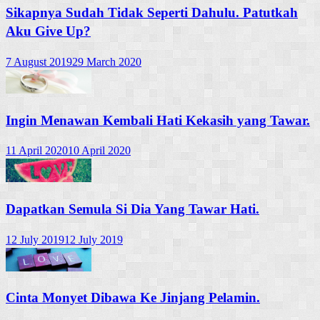
Sikapnya Sudah Tidak Seperti Dahulu. Patutkah
Aku Give Up?
7 August 2019
29 March 2020
Ingin Menawan Kembali Hati Kekasih yang Tawar.
11 April 2020
10 April 2020
Dapatkan Semula Si Dia Yang Tawar Hati.
12 July 2019
12 July 2019
Cinta Monyet Dibawa Ke Jinjang Pelamin.