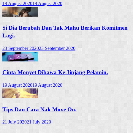
19 August 2020
19 August 2020
Si Dia Berubah Dan Tak Mahu Berikan Komitmen
Lagi.
23 September 2020
23 September 2020
Cinta Monyet Dibawa Ke Jinjang Pelamin.
19 August 2020
19 August 2020
Tips Dan Cara Nak Move On.
21 July 2020
21 July 2020