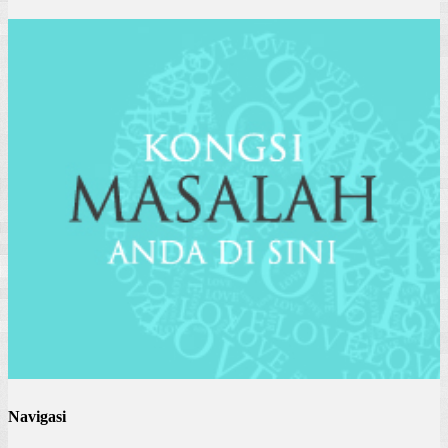
Navigasi