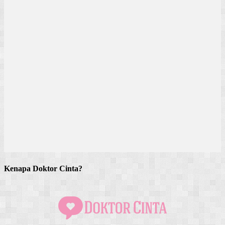
Kenapa Doktor Cinta?