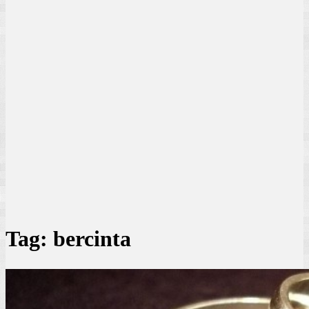
Tag:
bercinta