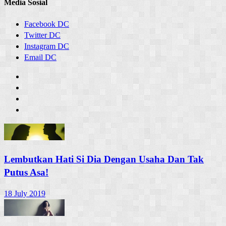
Media Sosial
Facebook DC
Twitter DC
Instagram DC
Email DC
Lembutkan Hati Si Dia Dengan Usaha Dan Tak
Putus Asa!
18 July 2019