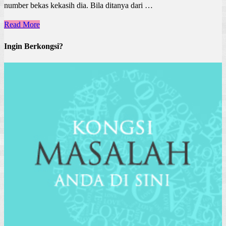
number bekas kekasih dia. Bila ditanya dari …
Read More
Ingin Berkongsi?