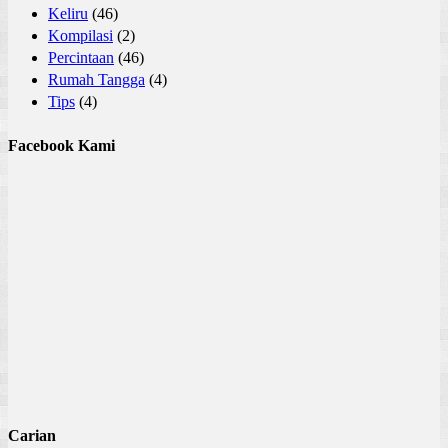
Keliru
(46)
Kompilasi
(2)
Percintaan
(46)
Rumah Tangga
(4)
Tips
(4)
Facebook Kami
Carian