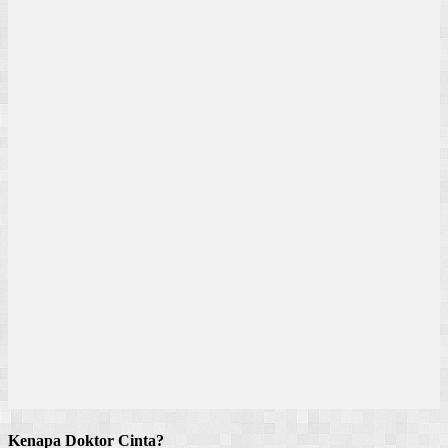
Kenapa Doktor Cinta?