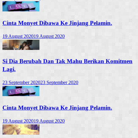
Cinta Monyet Dibawa Ke Jinjang Pelamin.
19 August 2020
19 August 2020
Si Dia Berubah Dan Tak Mahu Berikan Komitmen
Lagi.
23 September 2020
23 September 2020
Cinta Monyet Dibawa Ke Jinjang Pelamin.
19 August 2020
19 August 2020