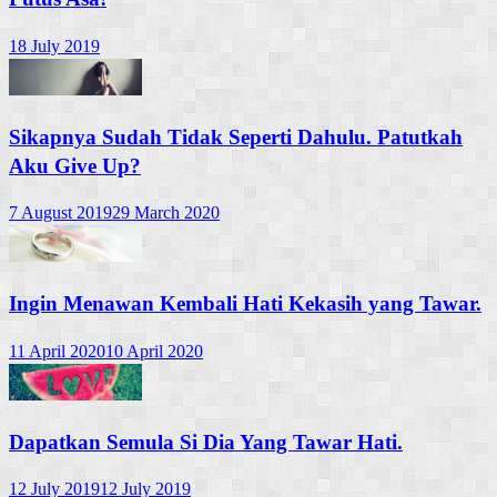
18 July 2019
Sikapnya Sudah Tidak Seperti Dahulu. Patutkah
Aku Give Up?
7 August 2019
29 March 2020
Ingin Menawan Kembali Hati Kekasih yang Tawar.
11 April 2020
10 April 2020
Dapatkan Semula Si Dia Yang Tawar Hati.
12 July 2019
12 July 2019