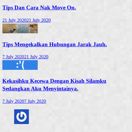
Tips Dan Cara Nak Move On.
21 July 2020
21 July 2020
Tips Mengekalkan Hubungan Jarak Jauh.
7 July 2020
21 July 2020
Kekasihku Kecewa Dengan Kisah Silamku
Sedangkan Aku Menyintainya.
7 July 2020
7 July 2020