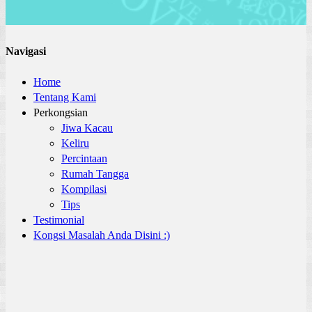
Navigasi
Home
Tentang Kami
Perkongsian
Jiwa Kacau
Keliru
Percintaan
Rumah Tangga
Kompilasi
Tips
Testimonial
Kongsi Masalah Anda Disini :)