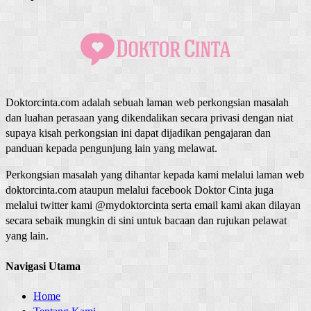
Doktorcinta.com adalah sebuah laman web perkongsian masalah
dan luahan perasaan yang dikendalikan secara privasi dengan niat
supaya kisah perkongsian ini dapat dijadikan pengajaran dan
panduan kepada pengunjung lain yang melawat.
Perkongsian masalah yang dihantar kepada kami melalui laman web
doktorcinta.com ataupun melalui facebook Doktor Cinta juga
melalui twitter kami @mydoktorcinta serta email kami akan dilayan
secara sebaik mungkin di sini untuk bacaan dan rujukan pelawat
yang lain.
Navigasi Utama
Home