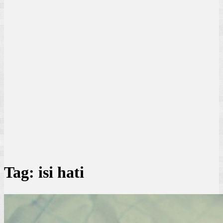
Tag:
isi hati