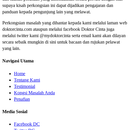
supaya kisah perkongsian ini dapat dijadikan pengajaran dan
panduan kepada pengunjung lain yang melawat.
Perkongsian masalah yang dihantar kepada kami melalui laman web
doktorcinta.com ataupun melalui facebook Doktor Cinta juga
melalui twitter kami @mydoktorcinta serta email kami akan dilayan
secara sebaik mungkin di sini untuk bacaan dan rujukan pelawat
yang lain.
Navigasi Utama
Home
Tentang Kami
Testimonial
Kongsi Masalah Anda
Penafian
Media Sosial
Facebook DC