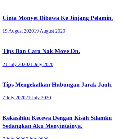
Cinta Monyet Dibawa Ke Jinjang Pelamin.
19 August 2020
19 August 2020
Tips Dan Cara Nak Move On.
21 July 2020
21 July 2020
Tips Mengekalkan Hubungan Jarak Jauh.
7 July 2020
21 July 2020
Kekasihku Kecewa Dengan Kisah Silamku
Sedangkan Aku Menyintainya.