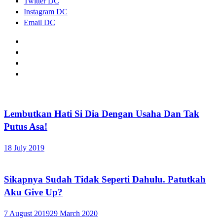
Twitter DC
Instagram DC
Email DC
Lembutkan Hati Si Dia Dengan Usaha Dan Tak
Putus Asa!
18 July 2019
Sikapnya Sudah Tidak Seperti Dahulu. Patutkah
Aku Give Up?
7 August 2019
29 March 2020