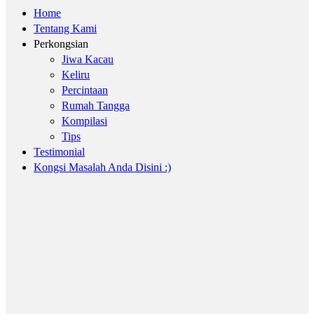
Home
Tentang Kami
Perkongsian
Jiwa Kacau
Keliru
Percintaan
Rumah Tangga
Kompilasi
Tips
Testimonial
Kongsi Masalah Anda Disini :)