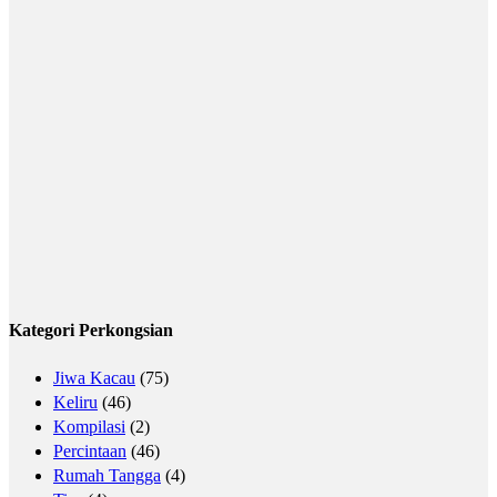
Kategori Perkongsian
Jiwa Kacau
(75)
Keliru
(46)
Kompilasi
(2)
Percintaan
(46)
Rumah Tangga
(4)