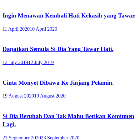
Ingin Menawan Kembali Hati Kekasih yang Tawar.
11 April 2020
10 April 2020
Dapatkan Semula Si Dia Yang Tawar Hati.
12 July 2019
12 July 2019
Cinta Monyet Dibawa Ke Jinjang Pelamin.
19 August 2020
19 August 2020
Si Dia Berubah Dan Tak Mahu Berikan Komitmen
Lagi.
23 September 2020
23 September 2020