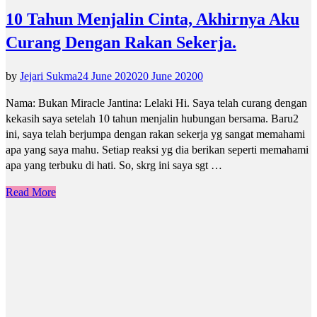
10 Tahun Menjalin Cinta, Akhirnya Aku
Curang Dengan Rakan Sekerja.
by
Jejari Sukma
24 June 2020
20 June 2020
0
Nama: Bukan Miracle Jantina: Lelaki Hi. Saya telah curang dengan
kekasih saya setelah 10 tahun menjalin hubungan bersama. Baru2
ini, saya telah berjumpa dengan rakan sekerja yg sangat memahami
apa yang saya mahu. Setiap reaksi yg dia berikan seperti memahami
apa yang terbuku di hati. So, skrg ini saya sgt …
Read More