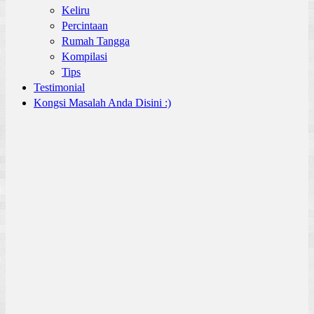
Keliru
Percintaan
Rumah Tangga
Kompilasi
Tips
Testimonial
Kongsi Masalah Anda Disini :)