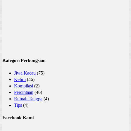
Kategori Perkongsian
Jiwa Kacau
(75)
Keliru
(46)
Kompilasi
(2)
Percintaan
(46)
Rumah Tangga
(4)
Tips
(4)
Facebook Kami