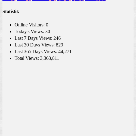
Statistik
Online Visitors:
0
Today's Views:
30
Last 7 Days Views:
246
Last 30 Days Views:
829
Last 365 Days Views:
44,271
Total Views:
3,363,811