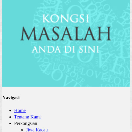
Navigasi
Home
Tentang Kami
Perkongsian
Jiwa Kacau