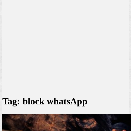
Tag:
block whatsApp