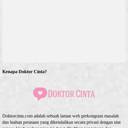
Kenapa Doktor Cinta?
Doktorcinta.com adalah sebuah laman web perkongsian masalah
dan luahan perasaan yang dikendalikan secara privasi dengan niat