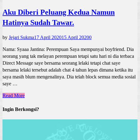
Aku Diberi Peluang Kedua Namun
Hatinya Sudah Tawar.
by
Jejari Sukma
17 April 2020
15 April 2020
0
Nama: Syaaa Jantina: Perempuan Saya mempunyai boyfriend. Dia
seorang yang tak melayan perempuan tetapi satu hari ni dia terbaca
Direct Message saye bersama seorang lelaki tetapi chat saye
bersama lelaki tersebut adalah chat 4 tahun lepas dimana ketika itu
saya masih blum mengenalinya. Dia telah block semua media sosial
saye …
Read More
Ingin Berkongsi?