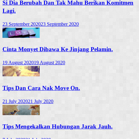
Si Dia Berubah Dan Tak Mahu Berikan Komitmen
Lagi.
23 September 2020
23 September 2020
Cinta Monyet Dibawa Ke Jinjang Pelamin.
19 August 2020
19 August 2020
Tips Dan Cara Nak Move On.
21 July 2020
21 July 2020
Tips Mengekalkan Hubungan Jarak Jauh.