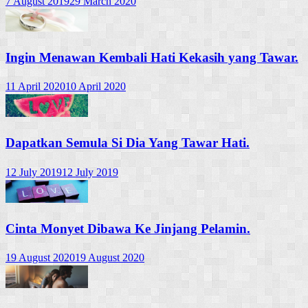
7 August 2019
29 March 2020
Ingin Menawan Kembali Hati Kekasih yang Tawar.
11 April 2020
10 April 2020
Dapatkan Semula Si Dia Yang Tawar Hati.
12 July 2019
12 July 2019
Cinta Monyet Dibawa Ke Jinjang Pelamin.
19 August 2020
19 August 2020