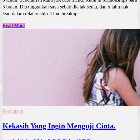
5 bulan. Dia tinggalkan saya sebab dia tak sedia, dan x tahu nak
lead dalam relationship. Time breakup …
Read More
Percintaan
Kekasih Yang Ingin Menguji Cinta.