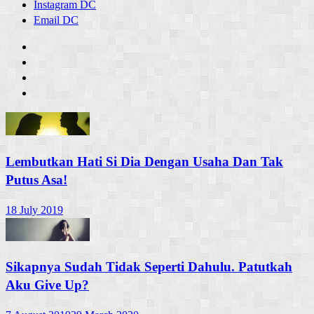
Instagram DC
Email DC
Lembutkan Hati Si Dia Dengan Usaha Dan Tak
Putus Asa!
18 July 2019
Sikapnya Sudah Tidak Seperti Dahulu. Patutkah
Aku Give Up?