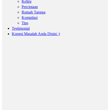
Keliru
Percintaan
Rumah Tangga
Kompilasi
Tips
Testimonial
Kongsi Masalah Anda Disini :)