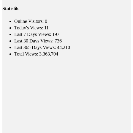
Statistik
Online Visitors:
0
Today's Views:
11
Last 7 Days Views:
197
Last 30 Days Views:
736
Last 365 Days Views:
44,210
Total Views:
3,363,704