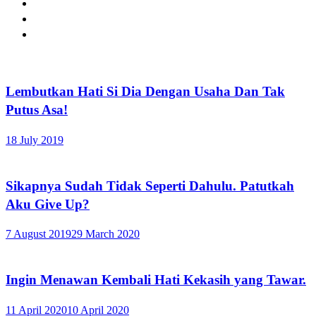
Lembutkan Hati Si Dia Dengan Usaha Dan Tak
Putus Asa!
18 July 2019
Sikapnya Sudah Tidak Seperti Dahulu. Patutkah
Aku Give Up?
7 August 2019
29 March 2020
Ingin Menawan Kembali Hati Kekasih yang Tawar.
11 April 2020
10 April 2020