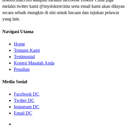
melalui twitter kami @mydoktorcinta serta email kami akan dilayan
secara sebaik mungkin di sini untuk bacaan dan rujukan pelawat
yang lain.
Navigasi Utama
Home
Tentang Kami
Testimonial
Kongsi Masalah Anda
Penafian
Media Sosial
Facebook DC
Twitter DC
Instagram DC
Email DC