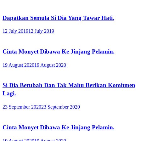
Dapatkan Semula Si Dia Yang Tawar Hati.
12 July 2019
12 July 2019
Cinta Monyet Dibawa Ke Jinjang Pelamin.
19 August 2020
19 August 2020
Si Dia Berubah Dan Tak Mahu Berikan Komitmen
Lagi.
23 September 2020
23 September 2020
Cinta Monyet Dibawa Ke Jinjang Pelamin.
19 August 2020
19 August 2020