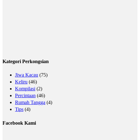
Kategori Perkongsian
Jiwa Kacau
(75)
Keliru
(46)
Kompilasi
(2)
Percintaan
(46)
Rumah Tangga
(4)
Tips
(4)
Facebook Kami