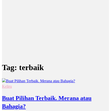
Tag:
terbaik
Keliru
Buat Pilihan Terbaik. Merana atau
Bahagia?