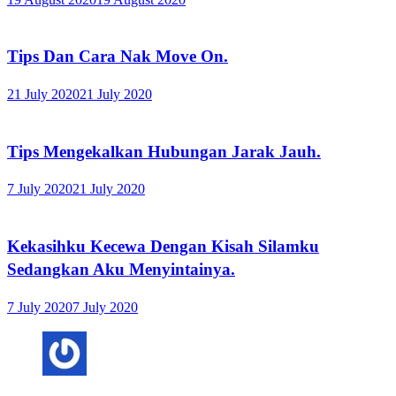
Tips Dan Cara Nak Move On.
21 July 2020
21 July 2020
Tips Mengekalkan Hubungan Jarak Jauh.
7 July 2020
21 July 2020
Kekasihku Kecewa Dengan Kisah Silamku
Sedangkan Aku Menyintainya.
7 July 2020
7 July 2020