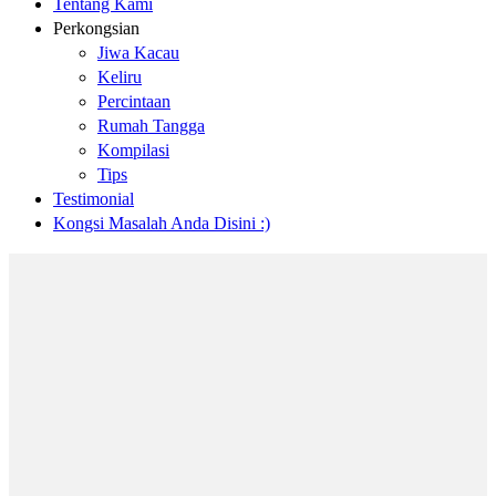
Tentang Kami
Perkongsian
Jiwa Kacau
Keliru
Percintaan
Rumah Tangga
Kompilasi
Tips
Testimonial
Kongsi Masalah Anda Disini :)