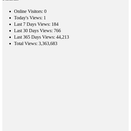
Online Visitors:
0
Today's Views:
1
Last 7 Days Views:
184
Last 30 Days Views:
766
Last 365 Days Views:
44,213
Total Views:
3,363,683