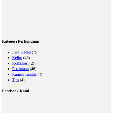
Kategori Perkongsian
Jiwa Kacau
(75)
Keliru
(46)
Kompilasi
(2)
Percintaan
(46)
Rumah Tangga
(4)
Tips
(4)
Facebook Kami