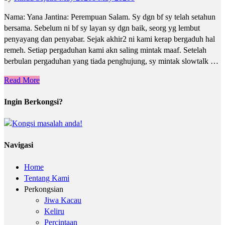
Nama: Yana Jantina: Perempuan Salam. Sy dgn bf sy telah setahun
bersama. Sebelum ni bf sy layan sy dgn baik, seorg yg lembut
penyayang dan penyabar. Sejak akhir2 ni kami kerap bergaduh hal
remeh. Setiap pergaduhan kami akn saling mintak maaf. Setelah
berbulan pergaduhan yang tiada penghujung, sy mintak slowtalk …
Read More
Ingin Berkongsi?
Navigasi
Home
Tentang Kami
Perkongsian
Jiwa Kacau
Keliru
Percintaan