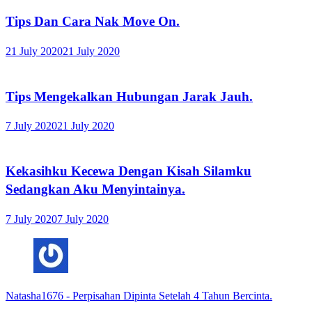
Tips Dan Cara Nak Move On.
21 July 2020
21 July 2020
Tips Mengekalkan Hubungan Jarak Jauh.
7 July 2020
21 July 2020
Kekasihku Kecewa Dengan Kisah Silamku
Sedangkan Aku Menyintainya.
7 July 2020
7 July 2020
Natasha1676
-
Perpisahan Dipinta Setelah 4 Tahun Bercinta.