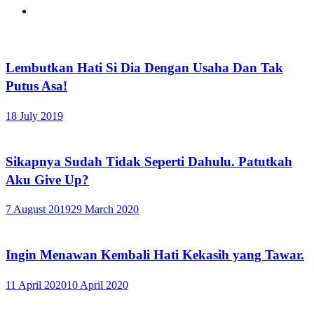
Lembutkan Hati Si Dia Dengan Usaha Dan Tak
Putus Asa!
18 July 2019
Sikapnya Sudah Tidak Seperti Dahulu. Patutkah
Aku Give Up?
7 August 2019
29 March 2020
Ingin Menawan Kembali Hati Kekasih yang Tawar.
11 April 2020
10 April 2020