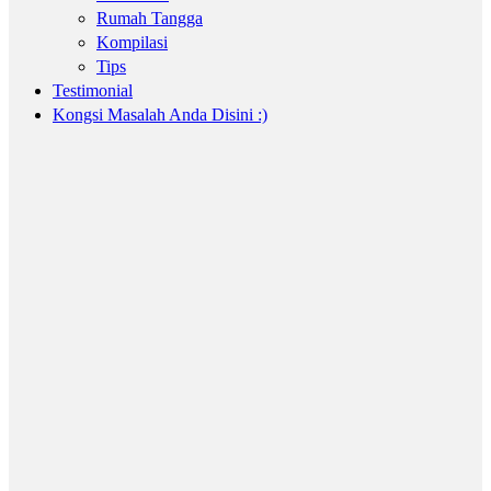
Rumah Tangga
Kompilasi
Tips
Testimonial
Kongsi Masalah Anda Disini :)