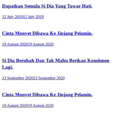
Dapatkan Semula Si Dia Yang Tawar Hati.
12 July 2019
12 July 2019
Cinta Monyet Dibawa Ke Jinjang Pelamin.
19 August 2020
19 August 2020
Si Dia Berubah Dan Tak Mahu Berikan Komitmen
Lagi.
23 September 2020
23 September 2020
Cinta Monyet Dibawa Ke Jinjang Pelamin.
19 August 2020
19 August 2020