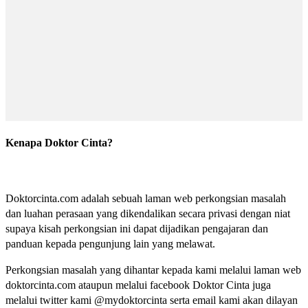
Kenapa Doktor Cinta?
Doktorcinta.com adalah sebuah laman web perkongsian masalah
dan luahan perasaan yang dikendalikan secara privasi dengan niat
supaya kisah perkongsian ini dapat dijadikan pengajaran dan
panduan kepada pengunjung lain yang melawat.
Perkongsian masalah yang dihantar kepada kami melalui laman web
doktorcinta.com ataupun melalui facebook Doktor Cinta juga
melalui twitter kami @mydoktorcinta serta email kami akan dilayan