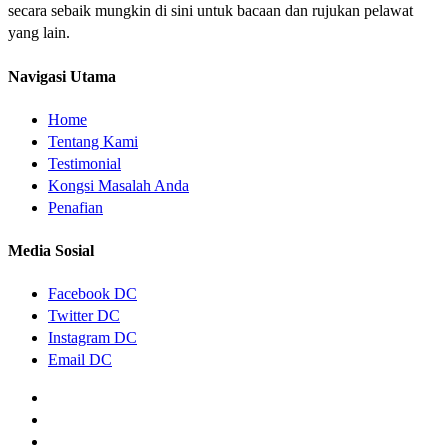
secara sebaik mungkin di sini untuk bacaan dan rujukan pelawat
yang lain.
Navigasi Utama
Home
Tentang Kami
Testimonial
Kongsi Masalah Anda
Penafian
Media Sosial
Facebook DC
Twitter DC
Instagram DC
Email DC