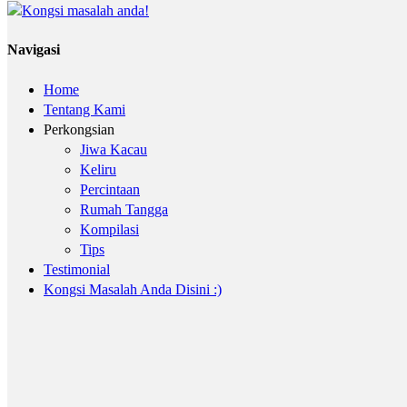
Navigasi
Home
Tentang Kami
Perkongsian
Jiwa Kacau
Keliru
Percintaan
Rumah Tangga
Kompilasi
Tips
Testimonial
Kongsi Masalah Anda Disini :)