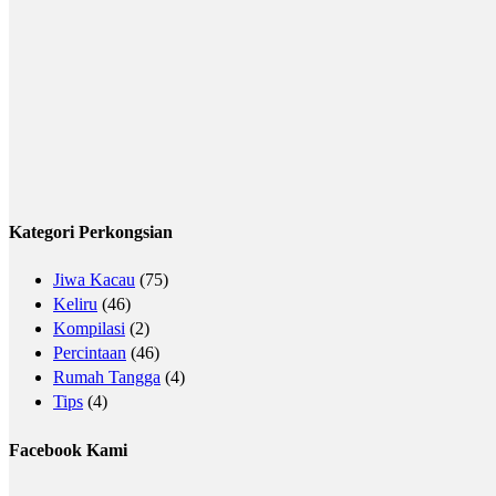
Kategori Perkongsian
Jiwa Kacau
(75)
Keliru
(46)
Kompilasi
(2)
Percintaan
(46)
Rumah Tangga
(4)
Tips
(4)
Facebook Kami