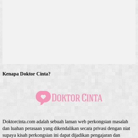
Kenapa Doktor Cinta?
Doktorcinta.com adalah sebuah laman web perkongsian masalah
dan luahan perasaan yang dikendalikan secara privasi dengan niat
supaya kisah perkongsian ini dapat dijadikan pengajaran dan