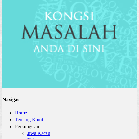
Navigasi
Home
Tentang Kami
Perkongsian
Jiwa Kacau