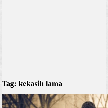
Tag:
kekasih lama