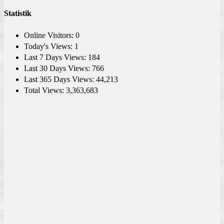
Statistik
Online Visitors:
0
Today's Views:
1
Last 7 Days Views:
184
Last 30 Days Views:
766
Last 365 Days Views:
44,213
Total Views:
3,363,683