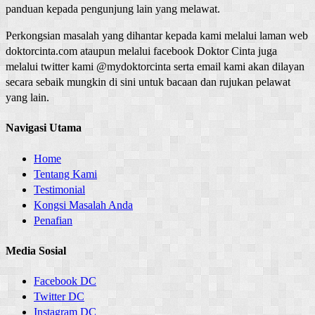
panduan kepada pengunjung lain yang melawat.
Perkongsian masalah yang dihantar kepada kami melalui laman web
doktorcinta.com ataupun melalui facebook Doktor Cinta juga
melalui twitter kami @mydoktorcinta serta email kami akan dilayan
secara sebaik mungkin di sini untuk bacaan dan rujukan pelawat
yang lain.
Navigasi Utama
Home
Tentang Kami
Testimonial
Kongsi Masalah Anda
Penafian
Media Sosial
Facebook DC
Twitter DC
Instagram DC