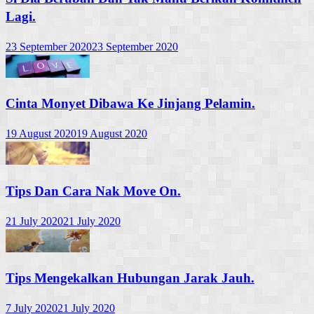
Lagi.
23 September 2020
23 September 2020
Cinta Monyet Dibawa Ke Jinjang Pelamin.
19 August 2020
19 August 2020
Tips Dan Cara Nak Move On.
21 July 2020
21 July 2020
Tips Mengekalkan Hubungan Jarak Jauh.
7 July 2020
21 July 2020