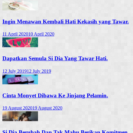
Ingin Menawan Kembali Hati Kekasih yang Tawar.
11 April 2020
10 April 2020
Dapatkan Semula Si Dia Yang Tawar Hati.
12 July 2019
12 July 2019
Cinta Monyet Dibawa Ke Jinjang Pelamin.
19 August 2020
19 August 2020
Si Dia Berubah Dan Tak Mahu Berikan Komitmen