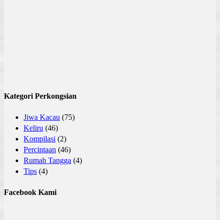
Kategori Perkongsian
Jiwa Kacau
(75)
Keliru
(46)
Kompilasi
(2)
Percintaan
(46)
Rumah Tangga
(4)
Tips
(4)
Facebook Kami