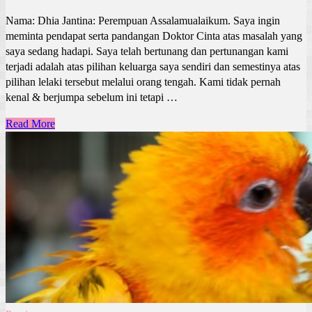
Nama: Dhia Jantina: Perempuan Assalamualaikum. Saya ingin
meminta pendapat serta pandangan Doktor Cinta atas masalah yang
saya sedang hadapi. Saya telah bertunang dan pertunangan kami
terjadi adalah atas pilihan keluarga saya sendiri dan semestinya atas
pilihan lelaki tersebut melalui orang tengah. Kami tidak pernah
kenal & berjumpa sebelum ini tetapi …
Read More