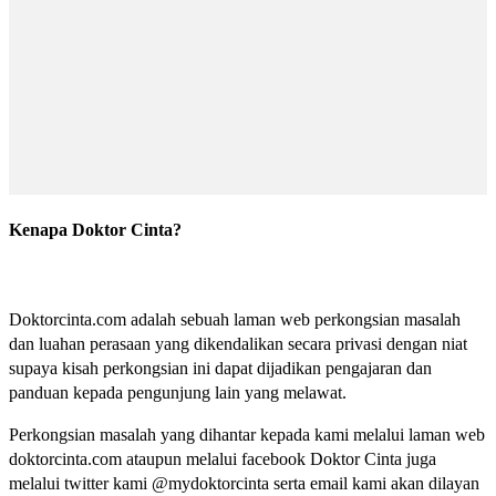
Kenapa Doktor Cinta?
Doktorcinta.com adalah sebuah laman web perkongsian masalah
dan luahan perasaan yang dikendalikan secara privasi dengan niat
supaya kisah perkongsian ini dapat dijadikan pengajaran dan
panduan kepada pengunjung lain yang melawat.
Perkongsian masalah yang dihantar kepada kami melalui laman web
doktorcinta.com ataupun melalui facebook Doktor Cinta juga
melalui twitter kami @mydoktorcinta serta email kami akan dilayan