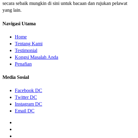
secara sebaik mungkin di sini untuk bacaan dan rujukan pelawat
yang lain.
Navigasi Utama
Home
Tentang Kami
Testimonial
Kongsi Masalah Anda
Penafian
Media Sosial
Facebook DC
Twitter DC
Instagram DC
Email DC