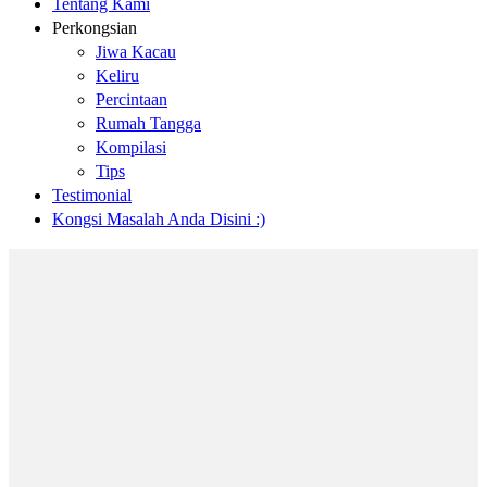
Tentang Kami
Perkongsian
Jiwa Kacau
Keliru
Percintaan
Rumah Tangga
Kompilasi
Tips
Testimonial
Kongsi Masalah Anda Disini :)