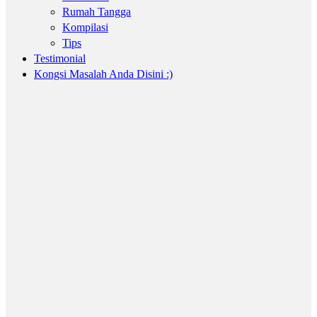
Rumah Tangga
Kompilasi
Tips
Testimonial
Kongsi Masalah Anda Disini :)