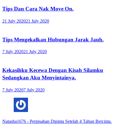
Tips Dan Cara Nak Move On.
21 July 2020
21 July 2020
Tips Mengekalkan Hubungan Jarak Jauh.
7 July 2020
21 July 2020
Kekasihku Kecewa Dengan Kisah Silamku
Sedangkan Aku Menyintainya.
7 July 2020
7 July 2020
Natasha1676
-
Perpisahan Dipinta Setelah 4 Tahun Bercinta.