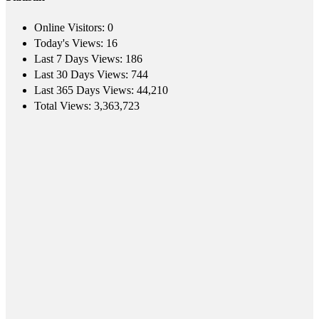
Online Visitors:
0
Today's Views:
16
Last 7 Days Views:
186
Last 30 Days Views:
744
Last 365 Days Views:
44,210
Total Views:
3,363,723