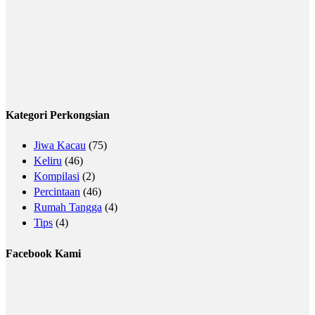
Kategori Perkongsian
Jiwa Kacau
(75)
Keliru
(46)
Kompilasi
(2)
Percintaan
(46)
Rumah Tangga
(4)
Tips
(4)
Facebook Kami