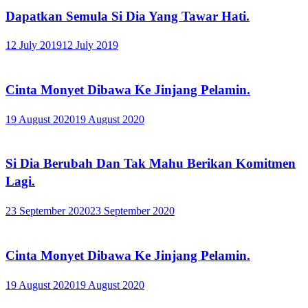
Dapatkan Semula Si Dia Yang Tawar Hati.
12 July 2019
12 July 2019
Cinta Monyet Dibawa Ke Jinjang Pelamin.
19 August 2020
19 August 2020
Si Dia Berubah Dan Tak Mahu Berikan Komitmen
Lagi.
23 September 2020
23 September 2020
Cinta Monyet Dibawa Ke Jinjang Pelamin.
19 August 2020
19 August 2020