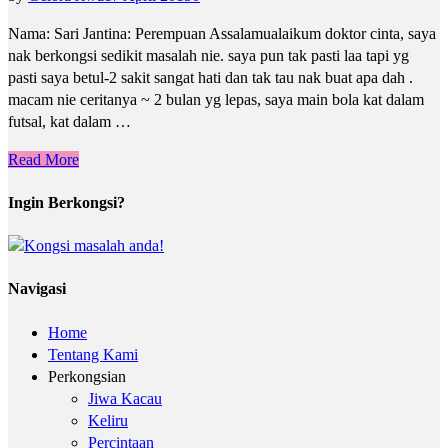
Nama: Sari Jantina: Perempuan Assalamualaikum doktor cinta, saya
nak berkongsi sedikit masalah nie. saya pun tak pasti laa tapi yg
pasti saya betul-2 sakit sangat hati dan tak tau nak buat apa dah .
macam nie ceritanya ~ 2 bulan yg lepas, saya main bola kat dalam
futsal, kat dalam …
Read More
Ingin Berkongsi?
Navigasi
Home
Tentang Kami
Perkongsian
Jiwa Kacau
Keliru
Percintaan