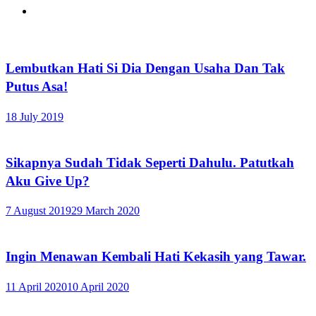
Lembutkan Hati Si Dia Dengan Usaha Dan Tak
Putus Asa!
18 July 2019
Sikapnya Sudah Tidak Seperti Dahulu. Patutkah
Aku Give Up?
7 August 2019
29 March 2020
Ingin Menawan Kembali Hati Kekasih yang Tawar.
11 April 2020
10 April 2020