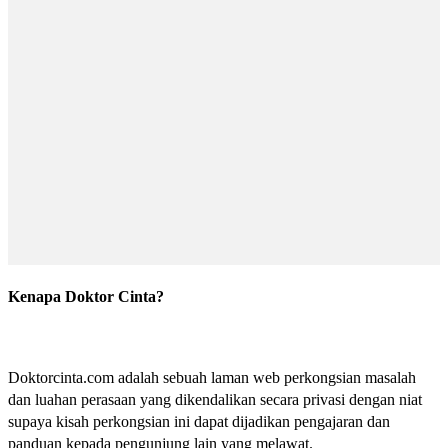
Kenapa Doktor Cinta?
Doktorcinta.com adalah sebuah laman web perkongsian masalah
dan luahan perasaan yang dikendalikan secara privasi dengan niat
supaya kisah perkongsian ini dapat dijadikan pengajaran dan
panduan kepada pengunjung lain yang melawat.