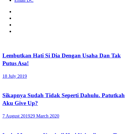
Email DC
Lembutkan Hati Si Dia Dengan Usaha Dan Tak
Putus Asa!
18 July 2019
Sikapnya Sudah Tidak Seperti Dahulu. Patutkah
Aku Give Up?
7 August 2019
29 March 2020