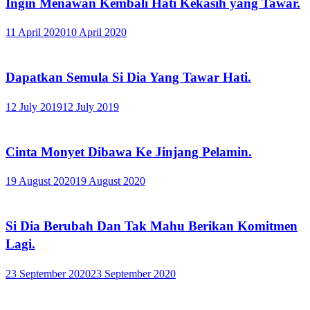
Ingin Menawan Kembali Hati Kekasih yang Tawar.
11 April 2020
10 April 2020
Dapatkan Semula Si Dia Yang Tawar Hati.
12 July 2019
12 July 2019
Cinta Monyet Dibawa Ke Jinjang Pelamin.
19 August 2020
19 August 2020
Si Dia Berubah Dan Tak Mahu Berikan Komitmen
Lagi.
23 September 2020
23 September 2020