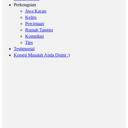
Perkongsian
Jiwa Kacau
Keliru
Percintaan
Rumah Tangga
Kompilasi
Tips
Testimonial
Kongsi Masalah Anda Disini :)