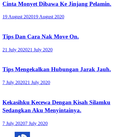
Cinta Monyet Dibawa Ke Jinjang Pelamin.
19 August 2020
19 August 2020
Tips Dan Cara Nak Move On.
21 July 2020
21 July 2020
Tips Mengekalkan Hubungan Jarak Jauh.
7 July 2020
21 July 2020
Kekasihku Kecewa Dengan Kisah Silamku
Sedangkan Aku Menyintainya.
7 July 2020
7 July 2020