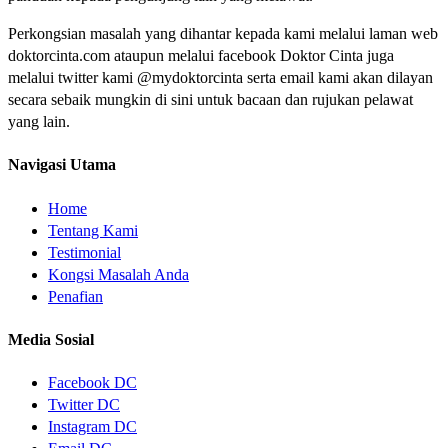
Perkongsian masalah yang dihantar kepada kami melalui laman web
doktorcinta.com ataupun melalui facebook Doktor Cinta juga
melalui twitter kami @mydoktorcinta serta email kami akan dilayan
secara sebaik mungkin di sini untuk bacaan dan rujukan pelawat
yang lain.
Navigasi Utama
Home
Tentang Kami
Testimonial
Kongsi Masalah Anda
Penafian
Media Sosial
Facebook DC
Twitter DC
Instagram DC