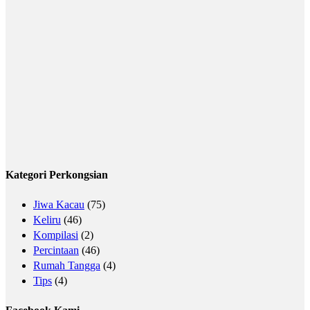
Kategori Perkongsian
Jiwa Kacau
(75)
Keliru
(46)
Kompilasi
(2)
Percintaan
(46)
Rumah Tangga
(4)
Tips
(4)