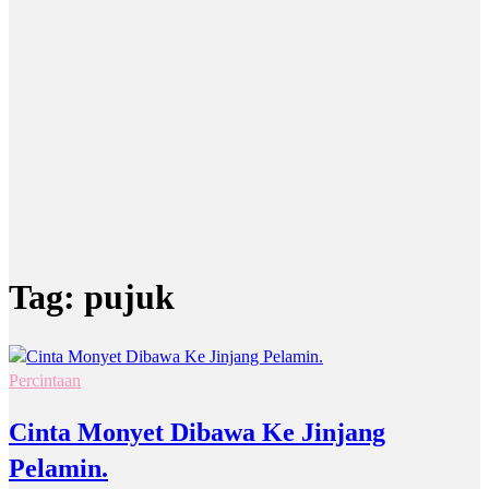
Tag:
pujuk
Percintaan
Cinta Monyet Dibawa Ke Jinjang
Pelamin.