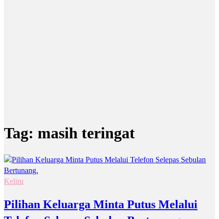
Tag:
masih teringat
Keliru
Pilihan Keluarga Minta Putus Melalui