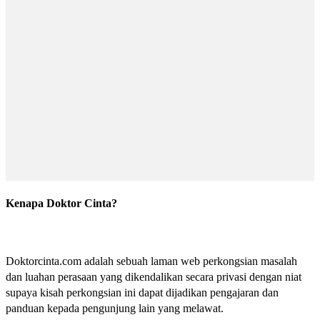
Kenapa Doktor Cinta?
Doktorcinta.com adalah sebuah laman web perkongsian masalah
dan luahan perasaan yang dikendalikan secara privasi dengan niat
supaya kisah perkongsian ini dapat dijadikan pengajaran dan
panduan kepada pengunjung lain yang melawat.