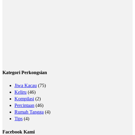
Kategori Perkongsian
Jiwa Kacau
(75)
Keliru
(46)
Kompilasi
(2)
Percintaan
(46)
Rumah Tangga
(4)
Tips
(4)
Facebook Kami