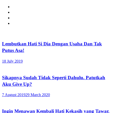
Lembutkan Hati Si Dia Dengan Usaha Dan Tak
Putus Asa!
18 July 2019
Sikapnya Sudah Tidak Seperti Dahulu. Patutkah
Aku Give Up?
7 August 2019
29 March 2020
Ingin Menawan Kembali Hati Kekasih yang Tawar.