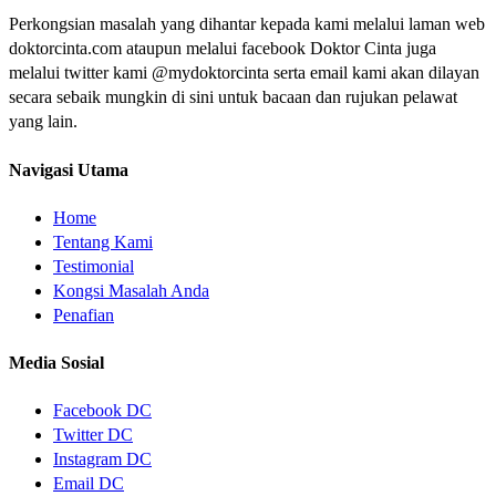
Perkongsian masalah yang dihantar kepada kami melalui laman web
doktorcinta.com ataupun melalui facebook Doktor Cinta juga
melalui twitter kami @mydoktorcinta serta email kami akan dilayan
secara sebaik mungkin di sini untuk bacaan dan rujukan pelawat
yang lain.
Navigasi Utama
Home
Tentang Kami
Testimonial
Kongsi Masalah Anda
Penafian
Media Sosial
Facebook DC
Twitter DC
Instagram DC
Email DC