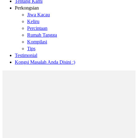
Tentang Kami
Perkongsian
Jiwa Kacau
Keliru
Percintaan
Rumah Tangga
Kompilasi
Tips
Testimonial
Kongsi Masalah Anda Disini :)