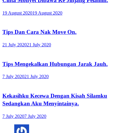
Cinta Monyet Dibawa Ke Jinjang Pelamin.
19 August 2020
19 August 2020
Tips Dan Cara Nak Move On.
21 July 2020
21 July 2020
Tips Mengekalkan Hubungan Jarak Jauh.
7 July 2020
21 July 2020
Kekasihku Kecewa Dengan Kisah Silamku
Sedangkan Aku Menyintainya.
7 July 2020
7 July 2020