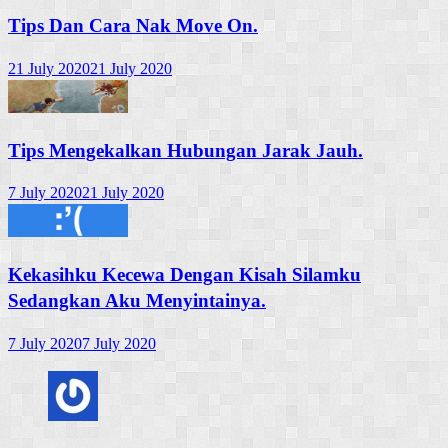
Tips Dan Cara Nak Move On.
21 July 2020
21 July 2020
Tips Mengekalkan Hubungan Jarak Jauh.
7 July 2020
21 July 2020
Kekasihku Kecewa Dengan Kisah Silamku
Sedangkan Aku Menyintainya.
7 July 2020
7 July 2020