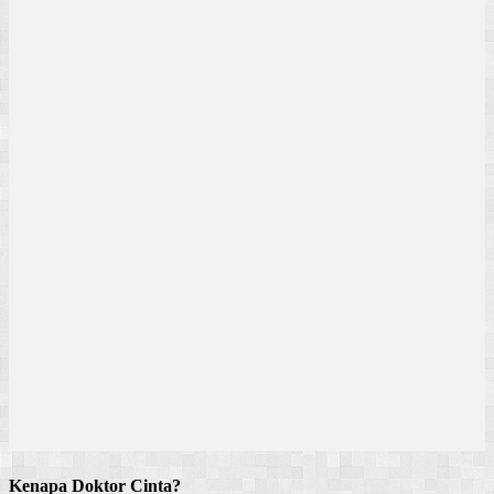
Kenapa Doktor Cinta?