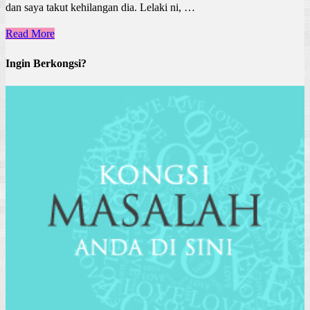
dan saya takut kehilangan dia. Lelaki ni, …
Read More
Ingin Berkongsi?