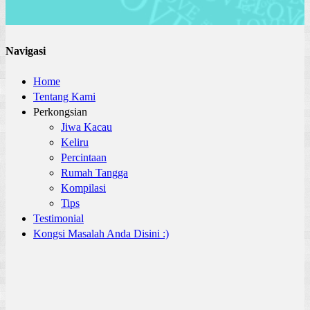
Navigasi
Home
Tentang Kami
Perkongsian
Jiwa Kacau
Keliru
Percintaan
Rumah Tangga
Kompilasi
Tips
Testimonial
Kongsi Masalah Anda Disini :)