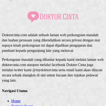
Doktorcinta.com adalah sebuah laman web perkongsian masalah
dan luahan perasaan yang dikendalikan secara privasi dengan niat
supaya kisah perkongsian ini dapat dijadikan pengajaran dan
panduan kepada pengunjung lain yang melawat.
Perkongsian masalah yang dihantar kepada kami melalui laman web
doktorcinta.com ataupun melalui facebook Doktor Cinta juga
melalui twitter kami @mydoktorcinta serta email kami akan dilayan
secara sebaik mungkin di sini untuk bacaan dan rujukan pelawat
yang lain.
Navigasi Utama
Home