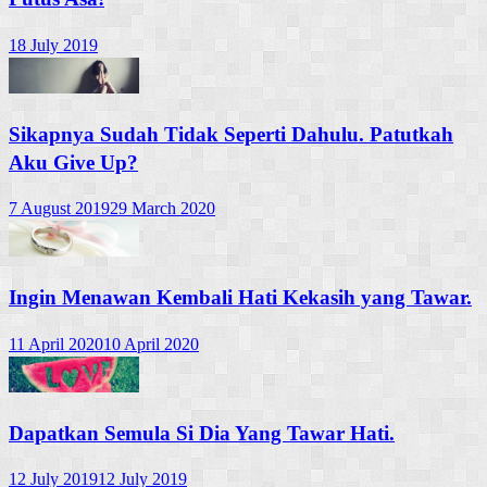
18 July 2019
Sikapnya Sudah Tidak Seperti Dahulu. Patutkah
Aku Give Up?
7 August 2019
29 March 2020
Ingin Menawan Kembali Hati Kekasih yang Tawar.
11 April 2020
10 April 2020
Dapatkan Semula Si Dia Yang Tawar Hati.
12 July 2019
12 July 2019