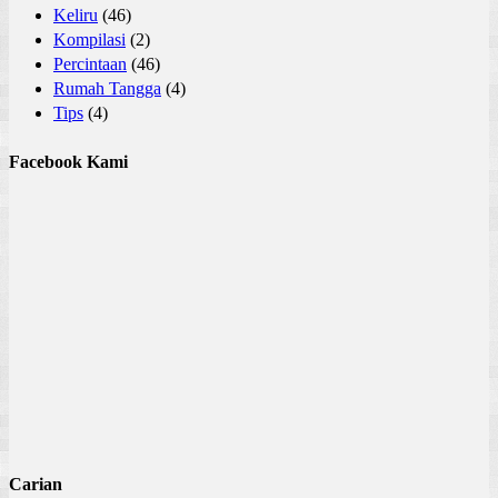
Keliru
(46)
Kompilasi
(2)
Percintaan
(46)
Rumah Tangga
(4)
Tips
(4)
Facebook Kami
Carian