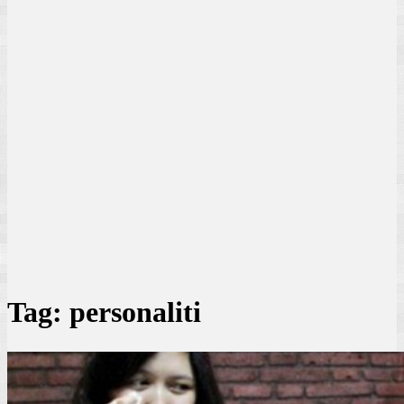
Tag:
personaliti