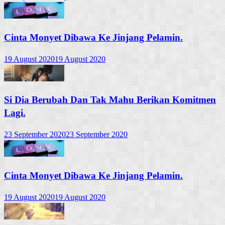
Cinta Monyet Dibawa Ke Jinjang Pelamin.
19 August 2020
19 August 2020
Si Dia Berubah Dan Tak Mahu Berikan Komitmen
Lagi.
23 September 2020
23 September 2020
Cinta Monyet Dibawa Ke Jinjang Pelamin.
19 August 2020
19 August 2020