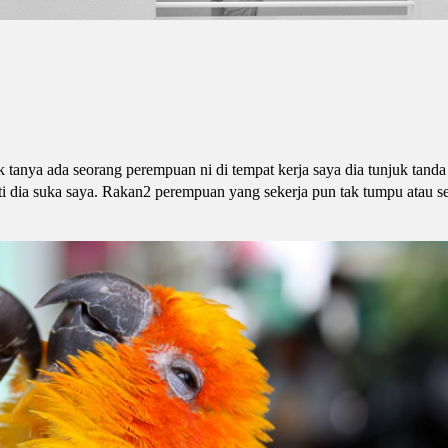
 tanya ada seorang perempuan ni di tempat kerja saya dia tunjuk tanda
ti dia suka saya. Rakan2 perempuan yang sekerja pun tak tumpu atau