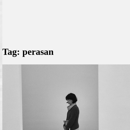
Tag:
perasan