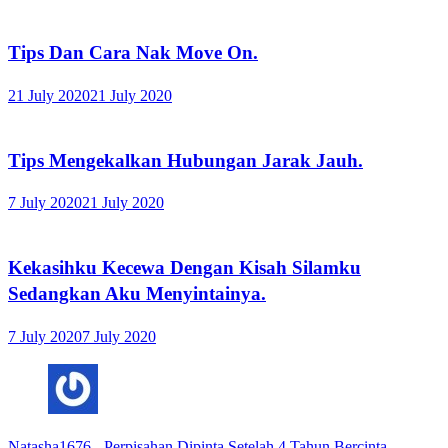
Tips Dan Cara Nak Move On.
21 July 2020
21 July 2020
Tips Mengekalkan Hubungan Jarak Jauh.
7 July 2020
21 July 2020
Kekasihku Kecewa Dengan Kisah Silamku
Sedangkan Aku Menyintainya.
7 July 2020
7 July 2020
Natasha1676
-
Perpisahan Dipinta Setelah 4 Tahun Bercinta.