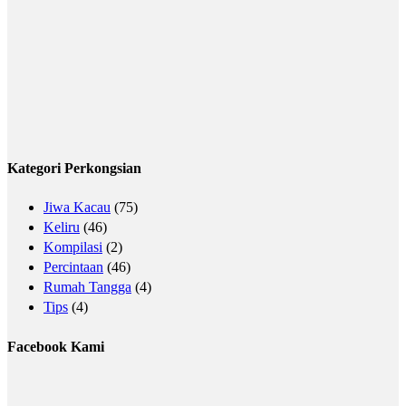
Kategori Perkongsian
Jiwa Kacau
(75)
Keliru
(46)
Kompilasi
(2)
Percintaan
(46)
Rumah Tangga
(4)
Tips
(4)
Facebook Kami