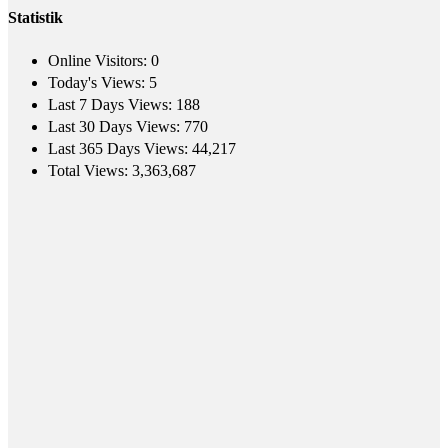
Statistik
Online Visitors:
0
Today's Views:
5
Last 7 Days Views:
188
Last 30 Days Views:
770
Last 365 Days Views:
44,217
Total Views:
3,363,687