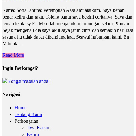
Nama: Sofia Jantina: Perempuan Assalamualaikum. Saya benar-
benar keliru dan ragu. Tolong bantu saya begini ceritanya. Saya dan
teman lelaki sy En.M sudah menjalinkan hubungan selama 9bulan.
Sejak mengenali dia saya akui saya jatuh cinta dan semakin hari rasa
sayang itu tidak dapat dibendung lagi. Seawal hubungan kami. En
M tidak …
Read More
Ingin Berkongsi?
Navigasi
Home
Tentang Kami
Perkongsian
Jiwa Kacau
Keliru