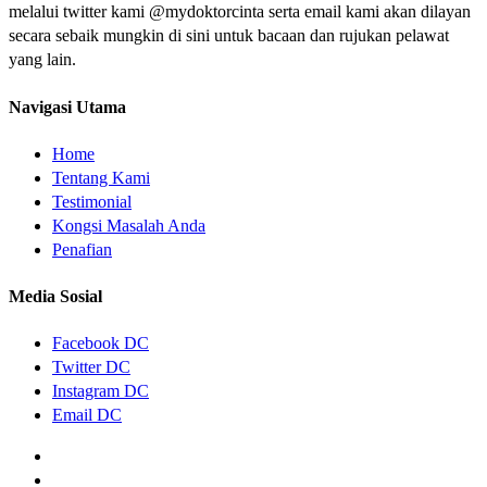
melalui twitter kami @mydoktorcinta serta email kami akan dilayan
secara sebaik mungkin di sini untuk bacaan dan rujukan pelawat
yang lain.
Navigasi Utama
Home
Tentang Kami
Testimonial
Kongsi Masalah Anda
Penafian
Media Sosial
Facebook DC
Twitter DC
Instagram DC
Email DC