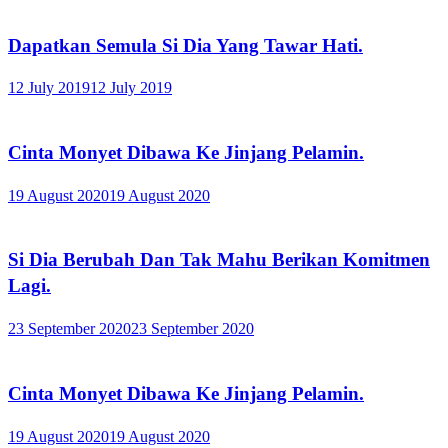
Dapatkan Semula Si Dia Yang Tawar Hati.
12 July 2019
12 July 2019
Cinta Monyet Dibawa Ke Jinjang Pelamin.
19 August 2020
19 August 2020
Si Dia Berubah Dan Tak Mahu Berikan Komitmen
Lagi.
23 September 2020
23 September 2020
Cinta Monyet Dibawa Ke Jinjang Pelamin.
19 August 2020
19 August 2020