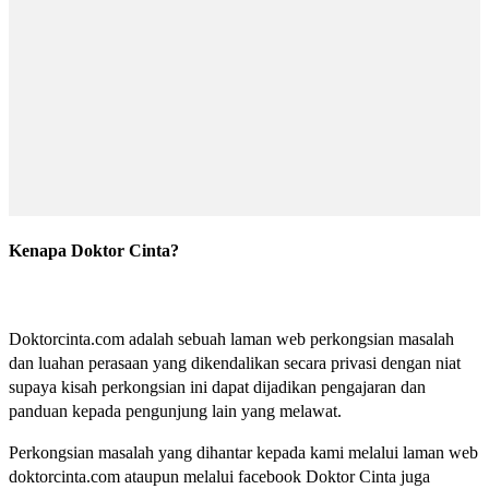
Kenapa Doktor Cinta?
Doktorcinta.com adalah sebuah laman web perkongsian masalah
dan luahan perasaan yang dikendalikan secara privasi dengan niat
supaya kisah perkongsian ini dapat dijadikan pengajaran dan
panduan kepada pengunjung lain yang melawat.
Perkongsian masalah yang dihantar kepada kami melalui laman web
doktorcinta.com ataupun melalui facebook Doktor Cinta juga