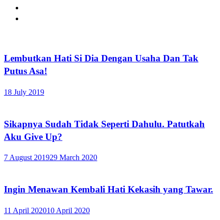
Lembutkan Hati Si Dia Dengan Usaha Dan Tak
Putus Asa!
18 July 2019
Sikapnya Sudah Tidak Seperti Dahulu. Patutkah
Aku Give Up?
7 August 2019
29 March 2020
Ingin Menawan Kembali Hati Kekasih yang Tawar.
11 April 2020
10 April 2020