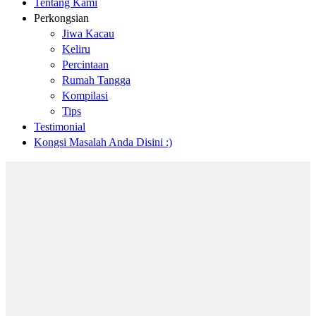
Tentang Kami
Perkongsian
Jiwa Kacau
Keliru
Percintaan
Rumah Tangga
Kompilasi
Tips
Testimonial
Kongsi Masalah Anda Disini :)