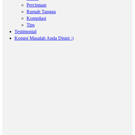
Percintaan
Rumah Tangga
Kompilasi
Tips
Testimonial
Kongsi Masalah Anda Disini :)