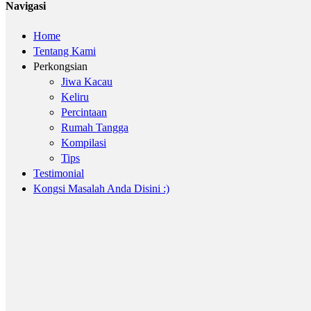
Navigasi
Home
Tentang Kami
Perkongsian
Jiwa Kacau
Keliru
Percintaan
Rumah Tangga
Kompilasi
Tips
Testimonial
Kongsi Masalah Anda Disini :)