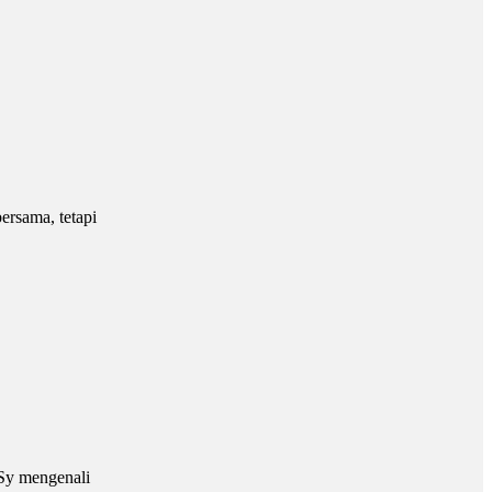
ersama, tetapi
 Sy mengenali