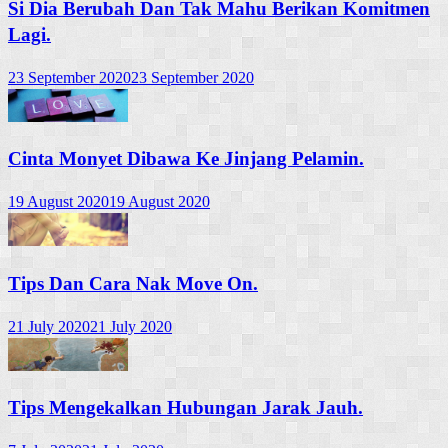
Si Dia Berubah Dan Tak Mahu Berikan Komitmen
Lagi.
23 September 2020
23 September 2020
Cinta Monyet Dibawa Ke Jinjang Pelamin.
19 August 2020
19 August 2020
Tips Dan Cara Nak Move On.
21 July 2020
21 July 2020
Tips Mengekalkan Hubungan Jarak Jauh.