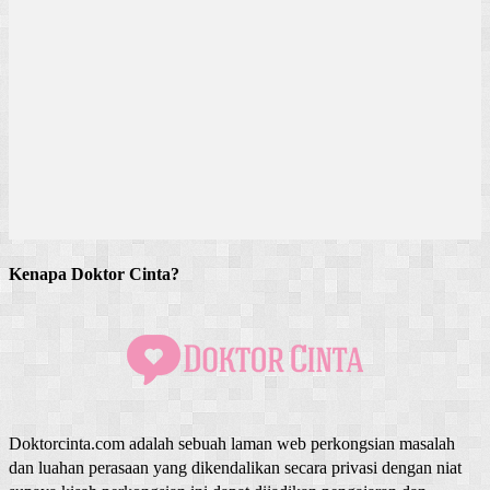
Kenapa Doktor Cinta?
Doktorcinta.com adalah sebuah laman web perkongsian masalah
dan luahan perasaan yang dikendalikan secara privasi dengan niat