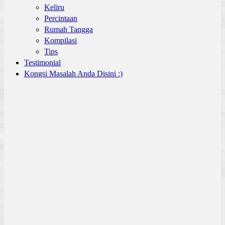
Keliru
Percintaan
Rumah Tangga
Kompilasi
Tips
Testimonial
Kongsi Masalah Anda Disini :)