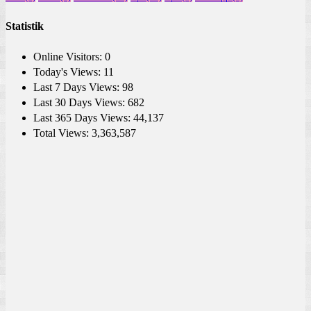
Statistik
Online Visitors:
0
Today's Views:
11
Last 7 Days Views:
98
Last 30 Days Views:
682
Last 365 Days Views:
44,137
Total Views:
3,363,587