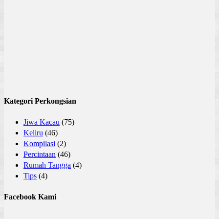
Kategori Perkongsian
Jiwa Kacau
(75)
Keliru
(46)
Kompilasi
(2)
Percintaan
(46)
Rumah Tangga
(4)
Tips
(4)
Facebook Kami