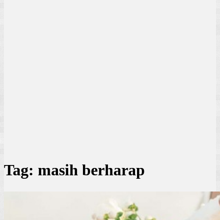
Tag:
masih berharap