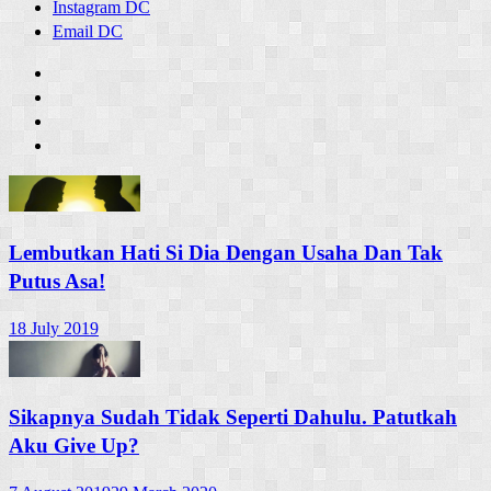
Instagram DC
Email DC
Lembutkan Hati Si Dia Dengan Usaha Dan Tak
Putus Asa!
18 July 2019
Sikapnya Sudah Tidak Seperti Dahulu. Patutkah
Aku Give Up?