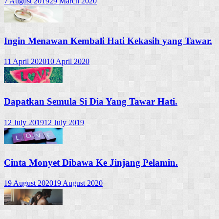
7 August 2019
29 March 2020
Ingin Menawan Kembali Hati Kekasih yang Tawar.
11 April 2020
10 April 2020
Dapatkan Semula Si Dia Yang Tawar Hati.
12 July 2019
12 July 2019
Cinta Monyet Dibawa Ke Jinjang Pelamin.
19 August 2020
19 August 2020