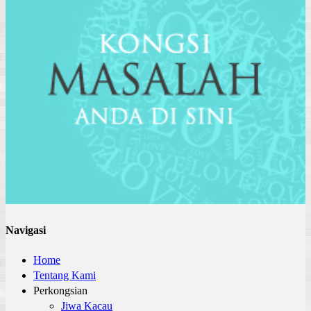
Navigasi
Home
Tentang Kami
Perkongsian
Jiwa Kacau