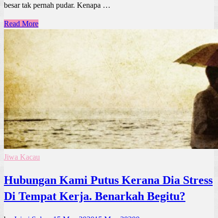
besar tak pernah pudar. Kenapa …
Read More
Jiwa Kacau
Hubungan Kami Putus Kerana Dia Stress
Di Tempat Kerja. Benarkah Begitu?