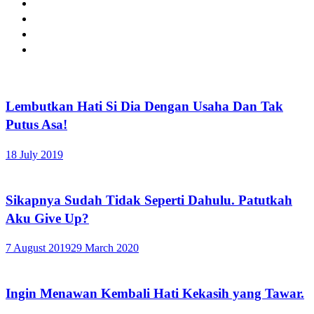
Lembutkan Hati Si Dia Dengan Usaha Dan Tak
Putus Asa!
18 July 2019
Sikapnya Sudah Tidak Seperti Dahulu. Patutkah
Aku Give Up?
7 August 2019
29 March 2020
Ingin Menawan Kembali Hati Kekasih yang Tawar.