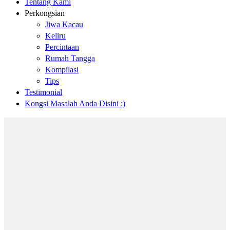
Tentang Kami
Perkongsian
Jiwa Kacau
Keliru
Percintaan
Rumah Tangga
Kompilasi
Tips
Testimonial
Kongsi Masalah Anda Disini :)