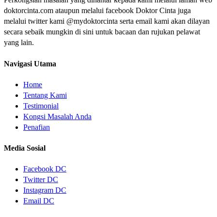
doktorcinta.com ataupun melalui facebook Doktor Cinta juga
melalui twitter kami @mydoktorcinta serta email kami akan dilayan
secara sebaik mungkin di sini untuk bacaan dan rujukan pelawat
yang lain.
Navigasi Utama
Home
Tentang Kami
Testimonial
Kongsi Masalah Anda
Penafian
Media Sosial
Facebook DC
Twitter DC
Instagram DC
Email DC