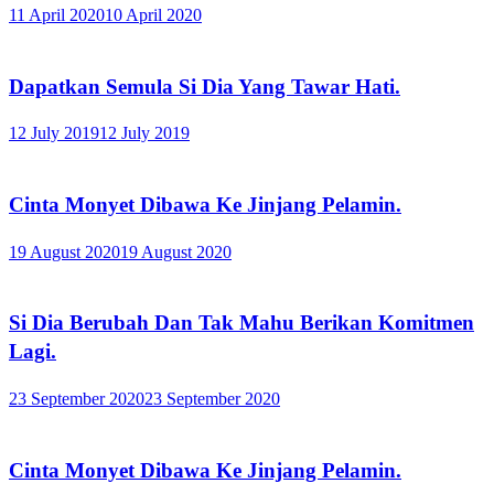
11 April 2020
10 April 2020
Dapatkan Semula Si Dia Yang Tawar Hati.
12 July 2019
12 July 2019
Cinta Monyet Dibawa Ke Jinjang Pelamin.
19 August 2020
19 August 2020
Si Dia Berubah Dan Tak Mahu Berikan Komitmen
Lagi.
23 September 2020
23 September 2020
Cinta Monyet Dibawa Ke Jinjang Pelamin.