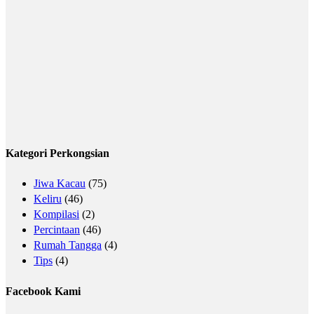
Kategori Perkongsian
Jiwa Kacau
(75)
Keliru
(46)
Kompilasi
(2)
Percintaan
(46)
Rumah Tangga
(4)
Tips
(4)
Facebook Kami