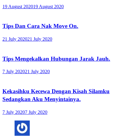
19 August 2020
19 August 2020
Tips Dan Cara Nak Move On.
21 July 2020
21 July 2020
Tips Mengekalkan Hubungan Jarak Jauh.
7 July 2020
21 July 2020
Kekasihku Kecewa Dengan Kisah Silamku
Sedangkan Aku Menyintainya.
7 July 2020
7 July 2020