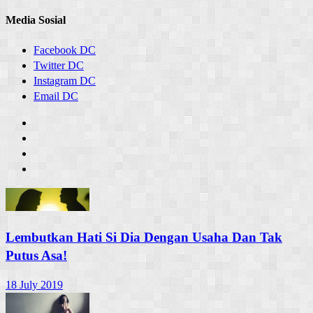
Media Sosial
Facebook DC
Twitter DC
Instagram DC
Email DC
Lembutkan Hati Si Dia Dengan Usaha Dan Tak
Putus Asa!
18 July 2019