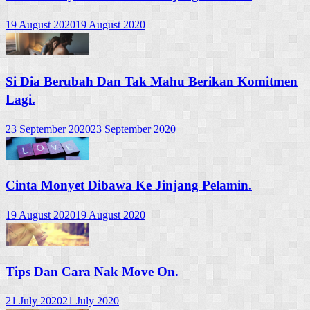
19 August 2020
19 August 2020
Si Dia Berubah Dan Tak Mahu Berikan Komitmen
Lagi.
23 September 2020
23 September 2020
Cinta Monyet Dibawa Ke Jinjang Pelamin.
19 August 2020
19 August 2020
Tips Dan Cara Nak Move On.
21 July 2020
21 July 2020