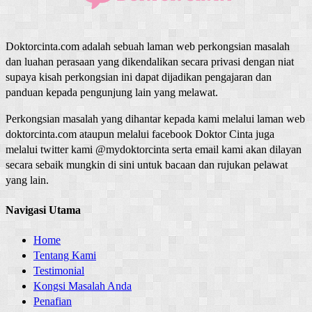
Doktorcinta.com adalah sebuah laman web perkongsian masalah
dan luahan perasaan yang dikendalikan secara privasi dengan niat
supaya kisah perkongsian ini dapat dijadikan pengajaran dan
panduan kepada pengunjung lain yang melawat.
Perkongsian masalah yang dihantar kepada kami melalui laman web
doktorcinta.com ataupun melalui facebook Doktor Cinta juga
melalui twitter kami @mydoktorcinta serta email kami akan dilayan
secara sebaik mungkin di sini untuk bacaan dan rujukan pelawat
yang lain.
Navigasi Utama
Home
Tentang Kami
Testimonial
Kongsi Masalah Anda
Penafian