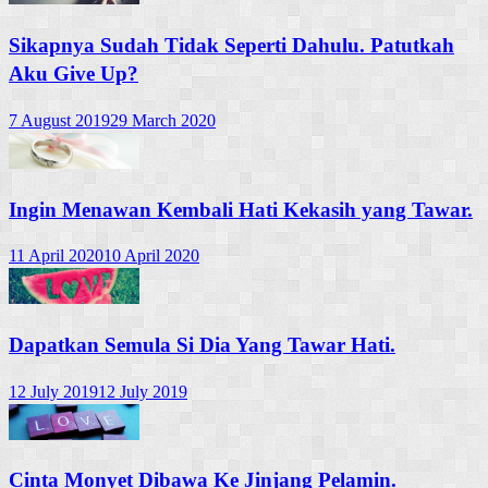
Sikapnya Sudah Tidak Seperti Dahulu. Patutkah
Aku Give Up?
7 August 2019
29 March 2020
Ingin Menawan Kembali Hati Kekasih yang Tawar.
11 April 2020
10 April 2020
Dapatkan Semula Si Dia Yang Tawar Hati.
12 July 2019
12 July 2019
Cinta Monyet Dibawa Ke Jinjang Pelamin.