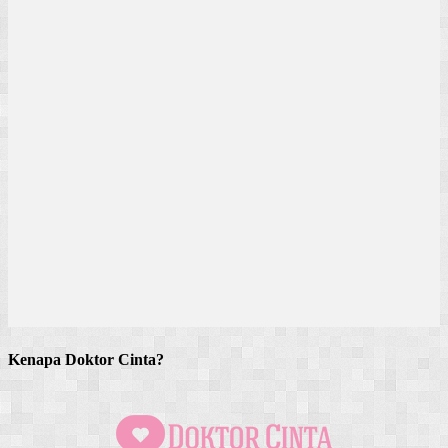
Kenapa Doktor Cinta?