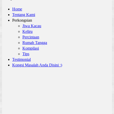
Home
Tentang Kami
Perkongsian
Jiwa Kacau
Keliru
Percintaan
Rumah Tangga
Kompilasi
Tips
Testimonial
Kongsi Masalah Anda Disini :)