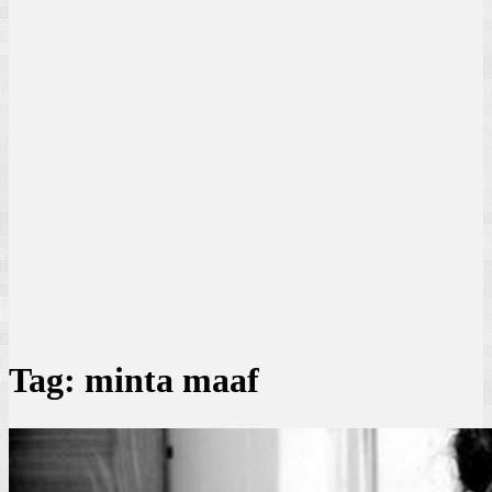
Tag:
minta maaf