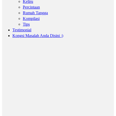
Keliru
Percintaan
Rumah Tangga
Kompilasi
Tips
Testimonial
Kongsi Masalah Anda Disini :)