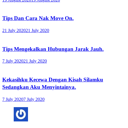
Tips Dan Cara Nak Move On.
21 July 2020
21 July 2020
Tips Mengekalkan Hubungan Jarak Jauh.
7 July 2020
21 July 2020
Kekasihku Kecewa Dengan Kisah Silamku
Sedangkan Aku Menyintainya.
7 July 2020
7 July 2020