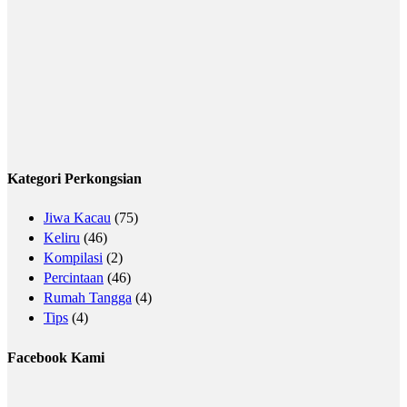
Kategori Perkongsian
Jiwa Kacau
(75)
Keliru
(46)
Kompilasi
(2)
Percintaan
(46)
Rumah Tangga
(4)
Tips
(4)
Facebook Kami