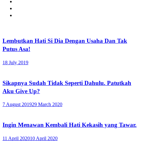
Lembutkan Hati Si Dia Dengan Usaha Dan Tak
Putus Asa!
18 July 2019
Sikapnya Sudah Tidak Seperti Dahulu. Patutkah
Aku Give Up?
7 August 2019
29 March 2020
Ingin Menawan Kembali Hati Kekasih yang Tawar.
11 April 2020
10 April 2020