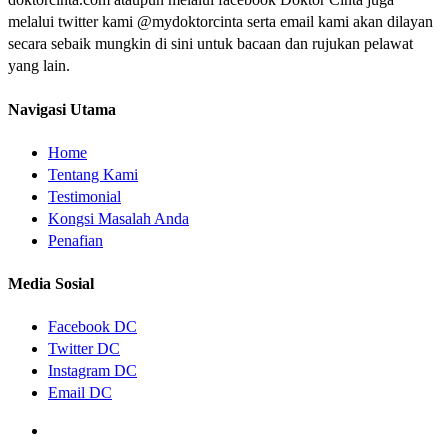
melalui twitter kami @mydoktorcinta serta email kami akan dilayan
secara sebaik mungkin di sini untuk bacaan dan rujukan pelawat
yang lain.
Navigasi Utama
Home
Tentang Kami
Testimonial
Kongsi Masalah Anda
Penafian
Media Sosial
Facebook DC
Twitter DC
Instagram DC
Email DC