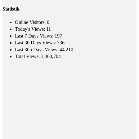
Statistik
Online Visitors:
0
Today's Views:
11
Last 7 Days Views:
197
Last 30 Days Views:
736
Last 365 Days Views:
44,210
Total Views:
3,363,704