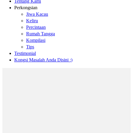
Tentang Kami
Perkongsian
Jiwa Kacau
Keliru
Percintaan
Rumah Tangga
Kompilasi
Tips
Testimonial
Kongsi Masalah Anda Disini :)