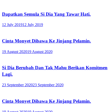
Dapatkan Semula Si Dia Yang Tawar Hati.
12 July 2019
12 July 2019
Cinta Monyet Dibawa Ke Jinjang Pelamin.
19 August 2020
19 August 2020
Si Dia Berubah Dan Tak Mahu Berikan Komitmen
Lagi.
23 September 2020
23 September 2020
Cinta Monyet Dibawa Ke Jinjang Pelamin.
19 August 2020
19 August 2020