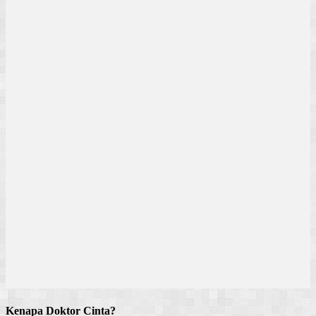
Kenapa Doktor Cinta?