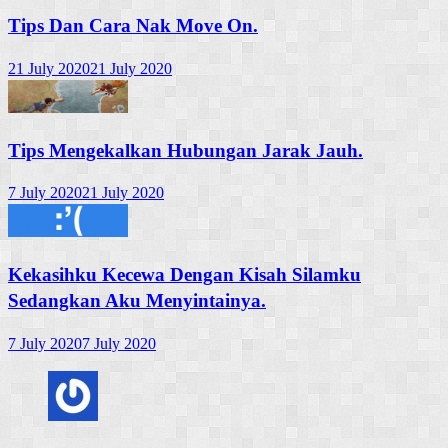
Tips Dan Cara Nak Move On.
21 July 2020
21 July 2020
Tips Mengekalkan Hubungan Jarak Jauh.
7 July 2020
21 July 2020
Kekasihku Kecewa Dengan Kisah Silamku
Sedangkan Aku Menyintainya.
7 July 2020
7 July 2020