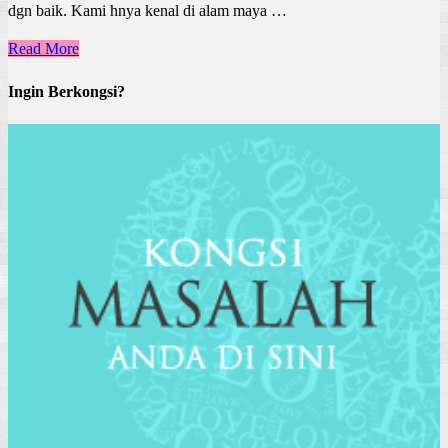
dgn baik. Kami hnya kenal di alam maya …
Read More
Ingin Berkongsi?