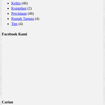
Keliru
(46)
Kompilasi
(2)
Percintaan
(46)
Rumah Tangga
(4)
Tips
(4)
Facebook Kami
Carian