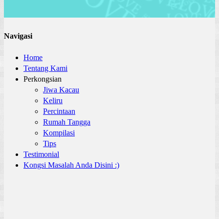
Navigasi
Home
Tentang Kami
Perkongsian
Jiwa Kacau
Keliru
Percintaan
Rumah Tangga
Kompilasi
Tips
Testimonial
Kongsi Masalah Anda Disini :)