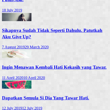
18 July 2019
Sikapnya Sudah Tidak Seperti Dahulu. Patutkah
Aku Give Up?
7 August 2019
29 March 2020
Ingin Menawan Kembali Hati Kekasih yang Tawar.
11 April 2020
10 April 2020
Dapatkan Semula Si Dia Yang Tawar Hati.
12 July 2019
12 July 2019