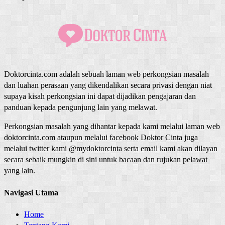
Doktorcinta.com adalah sebuah laman web perkongsian masalah
dan luahan perasaan yang dikendalikan secara privasi dengan niat
supaya kisah perkongsian ini dapat dijadikan pengajaran dan
panduan kepada pengunjung lain yang melawat.
Perkongsian masalah yang dihantar kepada kami melalui laman web
doktorcinta.com ataupun melalui facebook Doktor Cinta juga
melalui twitter kami @mydoktorcinta serta email kami akan dilayan
secara sebaik mungkin di sini untuk bacaan dan rujukan pelawat
yang lain.
Navigasi Utama
Home