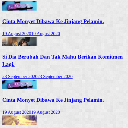
Cinta Monyet Dibawa Ke Jinjang Pelamin.
19 August 2020
19 August 2020
Si Dia Berubah Dan Tak Mahu Berikan Komitmen
Lagi.
23 September 2020
23 September 2020
Cinta Monyet Dibawa Ke Jinjang Pelamin.
19 August 2020
19 August 2020