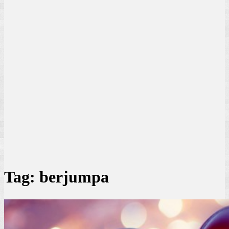
Tag:
berjumpa