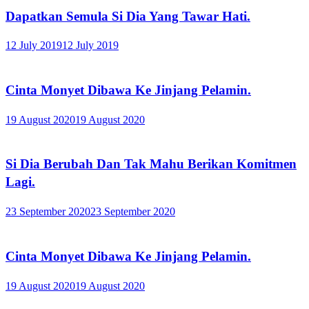
Dapatkan Semula Si Dia Yang Tawar Hati.
12 July 2019
12 July 2019
Cinta Monyet Dibawa Ke Jinjang Pelamin.
19 August 2020
19 August 2020
Si Dia Berubah Dan Tak Mahu Berikan Komitmen
Lagi.
23 September 2020
23 September 2020
Cinta Monyet Dibawa Ke Jinjang Pelamin.
19 August 2020
19 August 2020