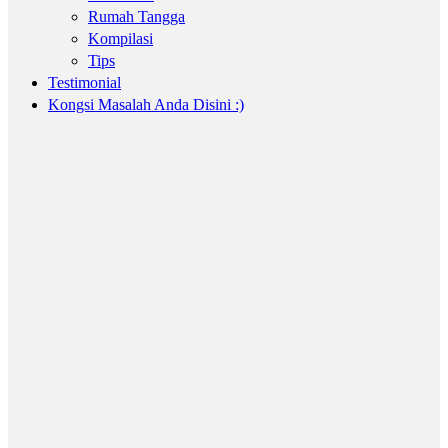
Rumah Tangga
Kompilasi
Tips
Testimonial
Kongsi Masalah Anda Disini :)