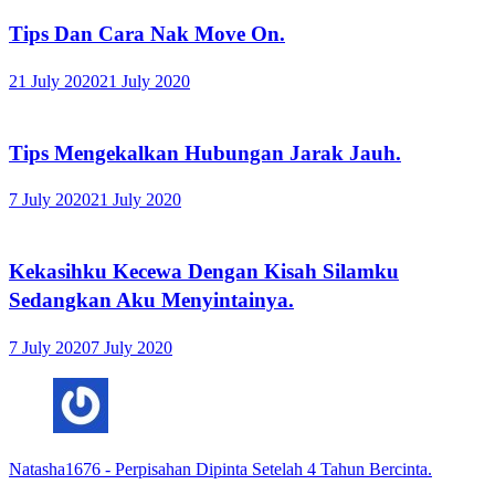
Tips Dan Cara Nak Move On.
21 July 2020
21 July 2020
Tips Mengekalkan Hubungan Jarak Jauh.
7 July 2020
21 July 2020
Kekasihku Kecewa Dengan Kisah Silamku
Sedangkan Aku Menyintainya.
7 July 2020
7 July 2020
Natasha1676
-
Perpisahan Dipinta Setelah 4 Tahun Bercinta.