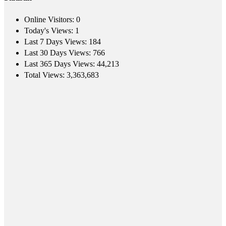
Online Visitors:
0
Today's Views:
1
Last 7 Days Views:
184
Last 30 Days Views:
766
Last 365 Days Views:
44,213
Total Views:
3,363,683