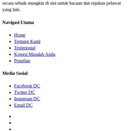
secara sebaik mungkin di sini untuk bacaan dan rujukan pelawat
yang lain.
Navigasi Utama
Home
Tentang Kami
Testimonial
Kongsi Masalah Anda
Penafian
Media Sosial
Facebook DC
Twitter DC
Instagram DC
Email DC