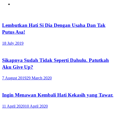
Lembutkan Hati Si Dia Dengan Usaha Dan Tak
Putus Asa!
18 July 2019
Sikapnya Sudah Tidak Seperti Dahulu. Patutkah
Aku Give Up?
7 August 2019
29 March 2020
Ingin Menawan Kembali Hati Kekasih yang Tawar.
11 April 2020
10 April 2020