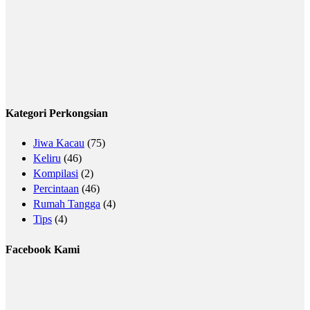
Kategori Perkongsian
Jiwa Kacau
(75)
Keliru
(46)
Kompilasi
(2)
Percintaan
(46)
Rumah Tangga
(4)
Tips
(4)
Facebook Kami