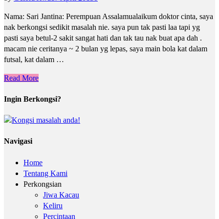
Nama: Sari Jantina: Perempuan Assalamualaikum doktor cinta, saya
nak berkongsi sedikit masalah nie. saya pun tak pasti laa tapi yg
pasti saya betul-2 sakit sangat hati dan tak tau nak buat apa dah .
macam nie ceritanya ~ 2 bulan yg lepas, saya main bola kat dalam
futsal, kat dalam …
Read More
Ingin Berkongsi?
Navigasi
Home
Tentang Kami
Perkongsian
Jiwa Kacau
Keliru
Percintaan