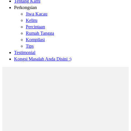
Tentang Kami
Perkongsian
Jiwa Kacau
Keliru
Percintaan
Rumah Tangga
Kompilasi
Tips
Testimonial
Kongsi Masalah Anda Disini :)