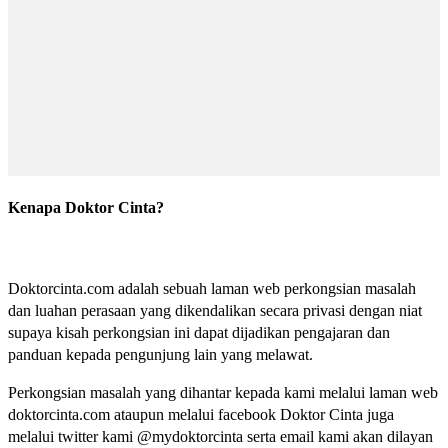
Kenapa Doktor Cinta?
Doktorcinta.com adalah sebuah laman web perkongsian masalah
dan luahan perasaan yang dikendalikan secara privasi dengan niat
supaya kisah perkongsian ini dapat dijadikan pengajaran dan
panduan kepada pengunjung lain yang melawat.
Perkongsian masalah yang dihantar kepada kami melalui laman web
doktorcinta.com ataupun melalui facebook Doktor Cinta juga
melalui twitter kami @mydoktorcinta serta email kami akan dilayan