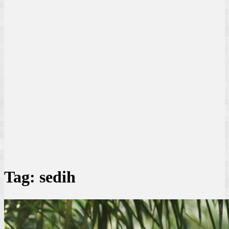
Tag:
sedih