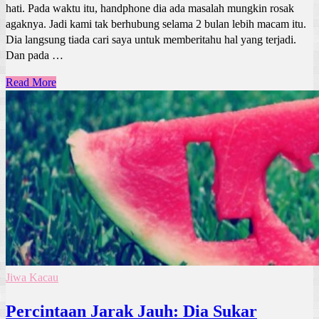
hati. Pada waktu itu, handphone dia ada masalah mungkin rosak
agaknya. Jadi kami tak berhubung selama 2 bulan lebih macam itu.
Dia langsung tiada cari saya untuk memberitahu hal yang terjadi.
Dan pada …
Read More
Jiwa Kacau
Percintaan Jarak Jauh: Dia Sukar