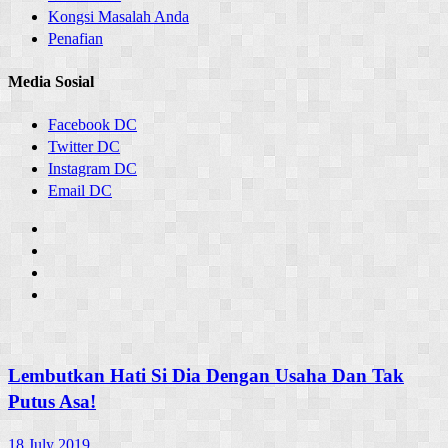
Kongsi Masalah Anda
Penafian
Media Sosial
Facebook DC
Twitter DC
Instagram DC
Email DC
Lembutkan Hati Si Dia Dengan Usaha Dan Tak
Putus Asa!
18 July 2019