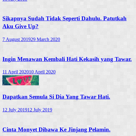
Sikapnya Sudah Tidak Seperti Dahulu. Patutkah
Aku Give Up?
7 August 2019
29 March 2020
Ingin Menawan Kembali Hati Kekasih yang Tawar.
11 April 2020
10 April 2020
Dapatkan Semula Si Dia Yang Tawar Hati.
12 July 2019
12 July 2019
Cinta Monyet Dibawa Ke Jinjang Pelamin.