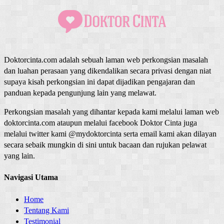
Doktorcinta.com adalah sebuah laman web perkongsian masalah
dan luahan perasaan yang dikendalikan secara privasi dengan niat
supaya kisah perkongsian ini dapat dijadikan pengajaran dan
panduan kepada pengunjung lain yang melawat.
Perkongsian masalah yang dihantar kepada kami melalui laman web
doktorcinta.com ataupun melalui facebook Doktor Cinta juga
melalui twitter kami @mydoktorcinta serta email kami akan dilayan
secara sebaik mungkin di sini untuk bacaan dan rujukan pelawat
yang lain.
Navigasi Utama
Home
Tentang Kami
Testimonial