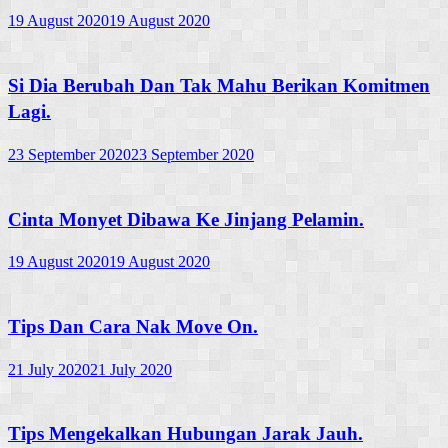
19 August 2020
19 August 2020
Si Dia Berubah Dan Tak Mahu Berikan Komitmen
Lagi.
23 September 2020
23 September 2020
Cinta Monyet Dibawa Ke Jinjang Pelamin.
19 August 2020
19 August 2020
Tips Dan Cara Nak Move On.
21 July 2020
21 July 2020
Tips Mengekalkan Hubungan Jarak Jauh.