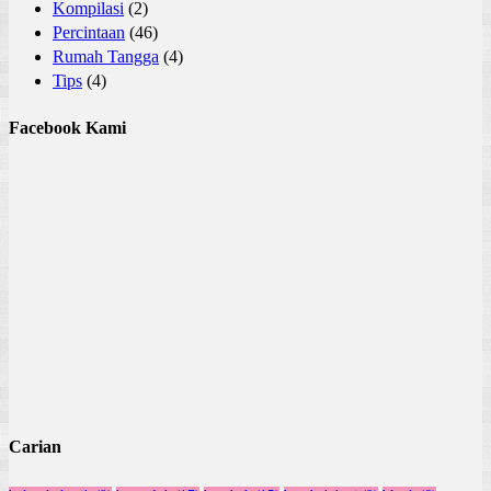
Kompilasi
(2)
Percintaan
(46)
Rumah Tangga
(4)
Tips
(4)
Facebook Kami
Carian