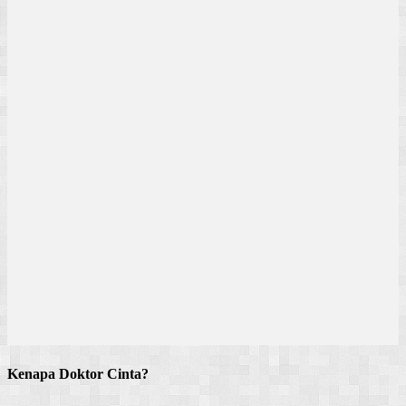
Kenapa Doktor Cinta?