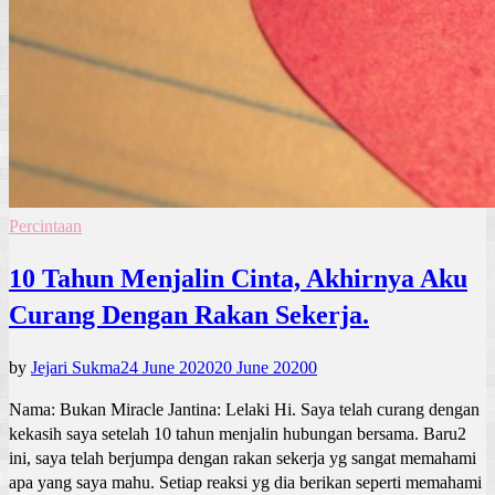
Percintaan
10 Tahun Menjalin Cinta, Akhirnya Aku
Curang Dengan Rakan Sekerja.
by
Jejari Sukma
24 June 2020
20 June 2020
0
Nama: Bukan Miracle Jantina: Lelaki Hi. Saya telah curang dengan
kekasih saya setelah 10 tahun menjalin hubungan bersama. Baru2
ini, saya telah berjumpa dengan rakan sekerja yg sangat memahami
apa yang saya mahu. Setiap reaksi yg dia berikan seperti memahami