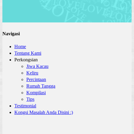
Navigasi
Home
Tentang Kami
Perkongsian
Jiwa Kacau
Keliru
Percintaan
Rumah Tangga
Kompilasi
Tips
Testimonial
Kongsi Masalah Anda Disini :)