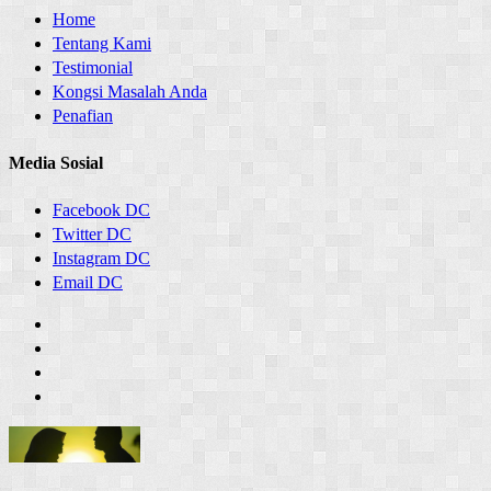
Home
Tentang Kami
Testimonial
Kongsi Masalah Anda
Penafian
Media Sosial
Facebook DC
Twitter DC
Instagram DC
Email DC