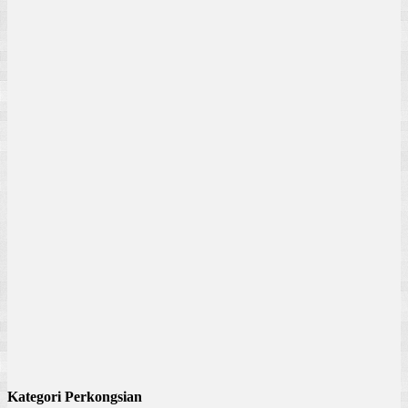
Kategori Perkongsian