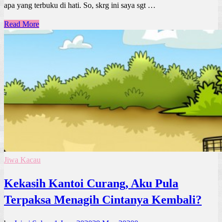
apa yang terbuku di hati. So, skrg ini saya sgt …
Read More
Jiwa Kacau
Kekasih Kantoi Curang, Aku Pula
Terpaksa Menagih Cintanya Kembali?