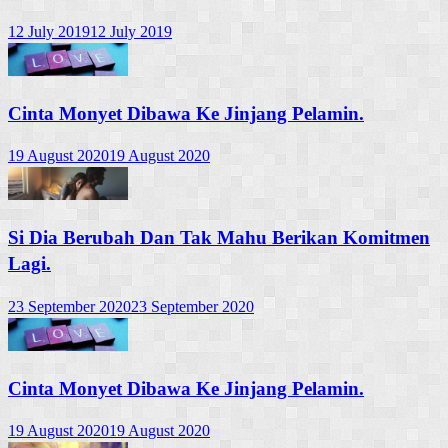
12 July 2019
12 July 2019
Cinta Monyet Dibawa Ke Jinjang Pelamin.
19 August 2020
19 August 2020
Si Dia Berubah Dan Tak Mahu Berikan Komitmen
Lagi.
23 September 2020
23 September 2020
Cinta Monyet Dibawa Ke Jinjang Pelamin.
19 August 2020
19 August 2020