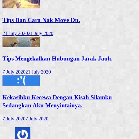
Tips Dan Cara Nak Move On.
21 July 2020
21 July 2020
Tips Mengekalkan Hubungan Jarak Jauh.
7 July 2020
21 July 2020
Kekasihku Kecewa Dengan Kisah Silamku
Sedangkan Aku Menyintainya.
7 July 2020
7 July 2020