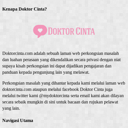
Kenapa Doktor Cinta?
Doktorcinta.com adalah sebuah laman web perkongsian masalah
dan luahan perasaan yang dikendalikan secara privasi dengan niat
supaya kisah perkongsian ini dapat dijadikan pengajaran dan
panduan kepada pengunjung lain yang melawat.
Perkongsian masalah yang dihantar kepada kami melalui laman web
doktorcinta.com ataupun melalui facebook Doktor Cinta juga
melalui twitter kami @mydoktorcinta serta email kami akan dilayan
secara sebaik mungkin di sini untuk bacaan dan rujukan pelawat
yang lain.
Navigasi Utama