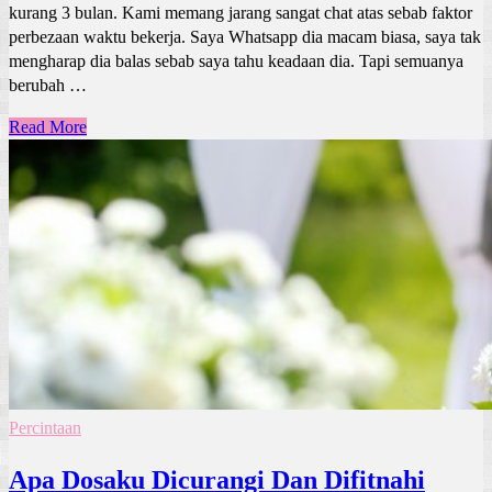
kurang 3 bulan. Kami memang jarang sangat chat atas sebab faktor
perbezaan waktu bekerja. Saya Whatsapp dia macam biasa, saya tak
mengharap dia balas sebab saya tahu keadaan dia. Tapi semuanya
berubah …
Read More
Percintaan
Apa Dosaku Dicurangi Dan Difitnahi