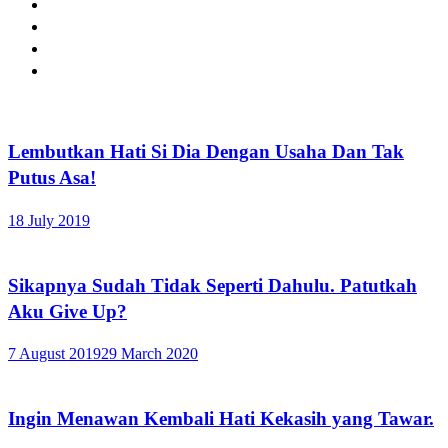
Lembutkan Hati Si Dia Dengan Usaha Dan Tak
Putus Asa!
18 July 2019
Sikapnya Sudah Tidak Seperti Dahulu. Patutkah
Aku Give Up?
7 August 2019
29 March 2020
Ingin Menawan Kembali Hati Kekasih yang Tawar.