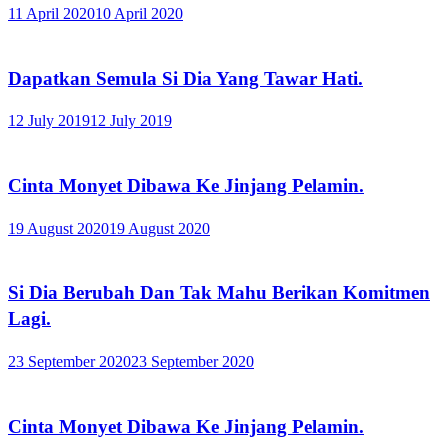
11 April 2020
10 April 2020
Dapatkan Semula Si Dia Yang Tawar Hati.
12 July 2019
12 July 2019
Cinta Monyet Dibawa Ke Jinjang Pelamin.
19 August 2020
19 August 2020
Si Dia Berubah Dan Tak Mahu Berikan Komitmen
Lagi.
23 September 2020
23 September 2020
Cinta Monyet Dibawa Ke Jinjang Pelamin.