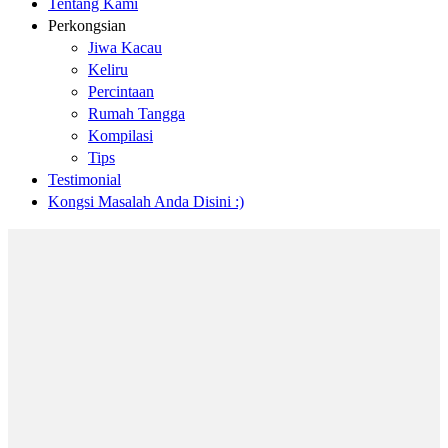
Tentang Kami
Perkongsian
Jiwa Kacau
Keliru
Percintaan
Rumah Tangga
Kompilasi
Tips
Testimonial
Kongsi Masalah Anda Disini :)