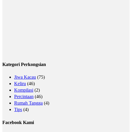
Kategori Perkongsian
Jiwa Kacau
(75)
Keliru
(46)
Kompilasi
(2)
Percintaan
(46)
Rumah Tangga
(4)
Tips
(4)
Facebook Kami