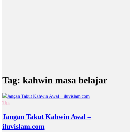
Tag:
kahwin masa belajar
Tips
Jangan Takut Kahwin Awal –
iluvislam.com