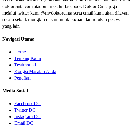
doktorcinta.com ataupun melalui facebook Doktor Cinta juga
melalui twitter kami @mydoktorcinta serta email kami akan dilayan
secara sebaik mungkin di sini untuk bacaan dan rujukan pelawat
yang lain.
Navigasi Utama
Home
Tentang Kami
Testimonial
Kongsi Masalah Anda
Penafian
Media Sosial
Facebook DC
Twitter DC
Instagram DC
Email DC