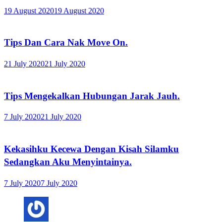
19 August 2020
19 August 2020
Tips Dan Cara Nak Move On.
21 July 2020
21 July 2020
Tips Mengekalkan Hubungan Jarak Jauh.
7 July 2020
21 July 2020
Kekasihku Kecewa Dengan Kisah Silamku
Sedangkan Aku Menyintainya.
7 July 2020
7 July 2020