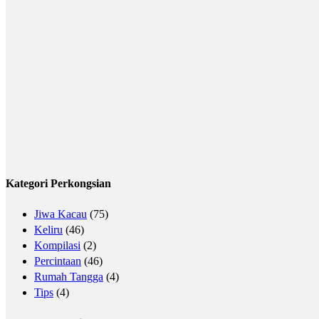
Kategori Perkongsian
Jiwa Kacau
(75)
Keliru
(46)
Kompilasi
(2)
Percintaan
(46)
Rumah Tangga
(4)
Tips
(4)