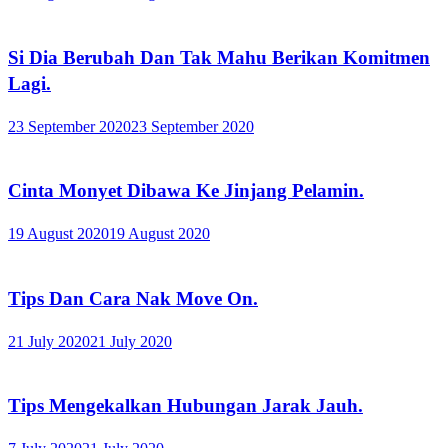
Si Dia Berubah Dan Tak Mahu Berikan Komitmen
Lagi.
23 September 2020
23 September 2020
Cinta Monyet Dibawa Ke Jinjang Pelamin.
19 August 2020
19 August 2020
Tips Dan Cara Nak Move On.
21 July 2020
21 July 2020
Tips Mengekalkan Hubungan Jarak Jauh.