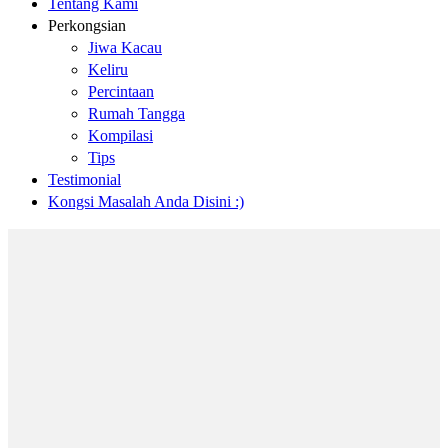
Tentang Kami
Perkongsian
Jiwa Kacau
Keliru
Percintaan
Rumah Tangga
Kompilasi
Tips
Testimonial
Kongsi Masalah Anda Disini :)