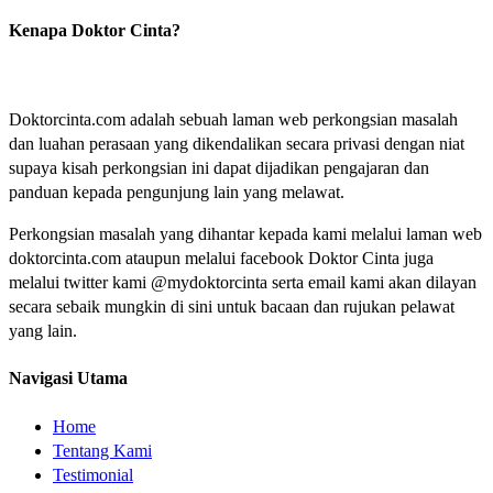
Kenapa Doktor Cinta?
Doktorcinta.com adalah sebuah laman web perkongsian masalah
dan luahan perasaan yang dikendalikan secara privasi dengan niat
supaya kisah perkongsian ini dapat dijadikan pengajaran dan
panduan kepada pengunjung lain yang melawat.
Perkongsian masalah yang dihantar kepada kami melalui laman web
doktorcinta.com ataupun melalui facebook Doktor Cinta juga
melalui twitter kami @mydoktorcinta serta email kami akan dilayan
secara sebaik mungkin di sini untuk bacaan dan rujukan pelawat
yang lain.
Navigasi Utama
Home
Tentang Kami
Testimonial