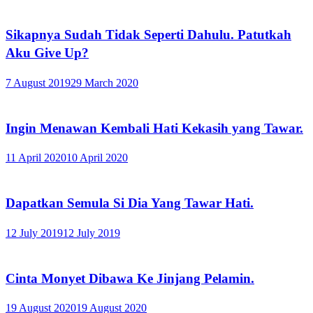
Sikapnya Sudah Tidak Seperti Dahulu. Patutkah
Aku Give Up?
7 August 2019
29 March 2020
Ingin Menawan Kembali Hati Kekasih yang Tawar.
11 April 2020
10 April 2020
Dapatkan Semula Si Dia Yang Tawar Hati.
12 July 2019
12 July 2019
Cinta Monyet Dibawa Ke Jinjang Pelamin.
19 August 2020
19 August 2020