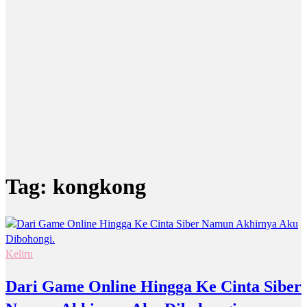
Tag:
kongkong
Keliru
Dari Game Online Hingga Ke Cinta Siber