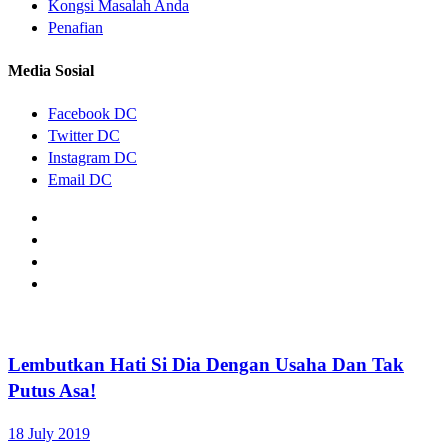
Kongsi Masalah Anda
Penafian
Media Sosial
Facebook DC
Twitter DC
Instagram DC
Email DC
Lembutkan Hati Si Dia Dengan Usaha Dan Tak
Putus Asa!
18 July 2019