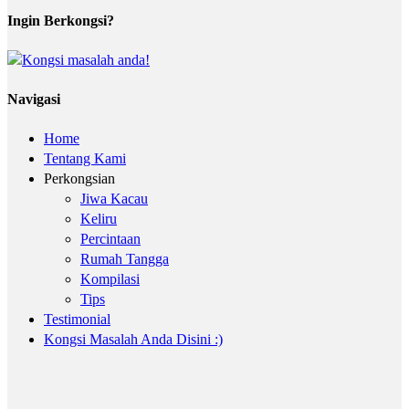
Ingin Berkongsi?
Navigasi
Home
Tentang Kami
Perkongsian
Jiwa Kacau
Keliru
Percintaan
Rumah Tangga
Kompilasi
Tips
Testimonial
Kongsi Masalah Anda Disini :)