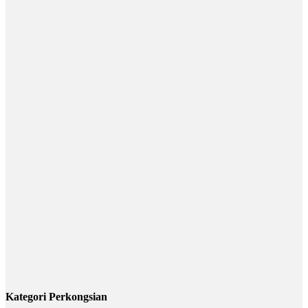
Kategori Perkongsian