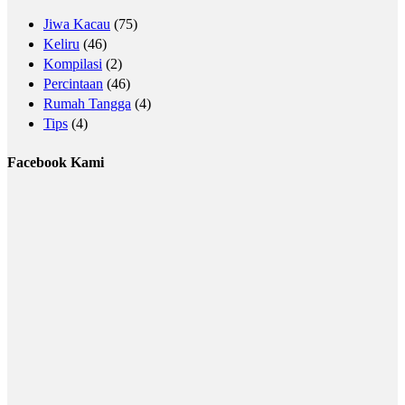
Jiwa Kacau
(75)
Keliru
(46)
Kompilasi
(2)
Percintaan
(46)
Rumah Tangga
(4)
Tips
(4)
Facebook Kami